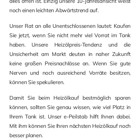
alles offen ist. Einzig unsere 10-Jahresansicht weist
noch einen leichten Abwärtstrend auf.
Unser Rat an alle Unentschlossenen lautet: Kaufen
Sie jetzt, wenn Sie nicht mehr viel Vorrat im Tank
haben. Unsere Heizölpreis-Tendenz und die
Unsicherheit am Markt deuten in naher Zukunft
keine großen Preisnachlässe an. Wenn Sie gute
Nerven und noch ausreichend Vorräte besitzen,
können Sie spekulieren.
Damit Sie beim Heizölkauf bestmöglich sparen
können, sollten Sie genau wissen, wie viel Platz in
Ihrem Tank ist. Unser e-Peilstab hilft Ihnen dabei.
Mit ihm können Sie Ihren nächsten Heizölkauf noch
besser planen.