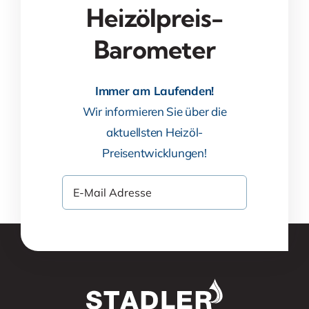
Heizölpreis-
Barometer
Immer am Laufenden!
Wir informieren Sie über die
aktuellsten Heizöl-
Preisentwicklungen!