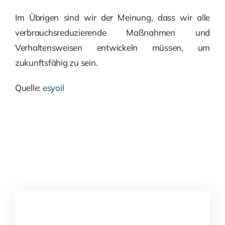
Im Übrigen sind wir der Meinung, dass wir alle
verbrauchsreduzierende Maßnahmen und
Verhaltensweisen entwickeln müssen, um
zukunftsfähig zu sein.
Quelle:
esyoil