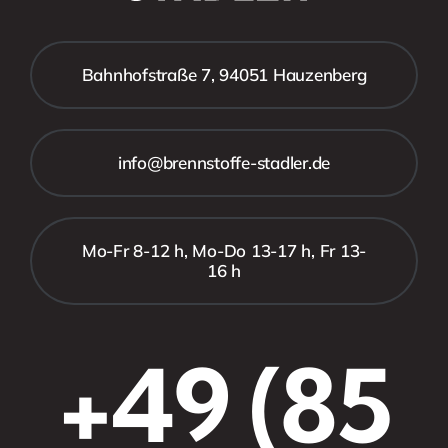
Bahnhofstraße 7, 94051 Hauzenberg
info@brennstoffe-stadler.de
Mo-Fr 8-12 h, Mo-Do 13-17 h, Fr 13-
16 h
+49 (85