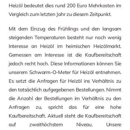
Heizöl bedeutet dies rund 200 Euro Mehrkosten im
Vergleich zum letzten Jahr zu diesem Zeitpunkt.
Mit dem Einzug des Frühlings und den langsam
steigenden Temperaturen besteht nur noch wenig
Interesse an Heizöl im heimischen Heizölmarkt.
Gemessen am Interesse ist die Kaufbereitschaft
jedoch recht hoch. Diese Informationen können Sie
unserem Schwarm-O-Meter für Heizöl entnehmen.
Es setzt die Anfragen für Heizöl ins Verhältnis zu
den tatsächlich aufgegebenen Bestellungen. Nimmt
die Anzahl der Bestellungen im Verhältnis zu den
Anfragen zu, spricht das für eine hohe
Kaufbereitschaft. Aktuell steht die Kaufbereitschaft
auf zweithöchstem Niveau. Unsere