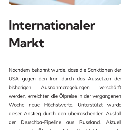
Internationaler
Markt
Nachdem bekannt wurde, dass die Sanktionen der
USA gegen den Iran durch das Aussetzen der
bisherigen Ausnahmeregelungen verschärft
werden, erreichten die Ölpreise in der vergangenen
Woche neue Höchstwerte. Unterstützt wurde
dieser Anstieg durch den überraschenden Ausfall
der Druschba-Pipeline aus Russland. Aktuell