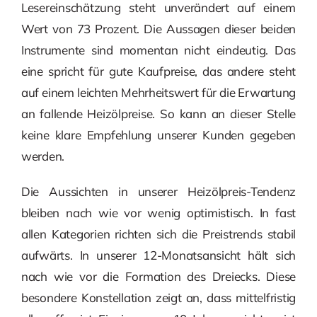
Lesereinschätzung steht unverändert auf einem
Wert von 73 Prozent. Die Aussagen dieser beiden
Instrumente sind momentan nicht eindeutig. Das
eine spricht für gute Kaufpreise, das andere steht
auf einem leichten Mehrheitswert für die Erwartung
an fallende Heizölpreise. So kann an dieser Stelle
keine klare Empfehlung unserer Kunden gegeben
werden.
Die Aussichten in unserer Heizölpreis-Tendenz
bleiben nach wie vor wenig optimistisch. In fast
allen Kategorien richten sich die Preistrends stabil
aufwärts. In unserer 12-Monatsansicht hält sich
nach wie vor die Formation des Dreiecks. Diese
besondere Konstellation zeigt an, dass mittelfristig