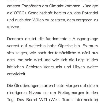
ernsten Engpässen am Ölmarkt kommen, kündigte
die OPEC+ Gemeinschaft bereits an, das Potential
und auch den Willen zu besitzen, dem entgegen zu
wirken.
Dennoch deutet die fundamentale Ausgangslage
vorerst auf weiterhin hohe Ölpreise hin. Es muss
sich zeigen, wie hoch der tatsächliche Ausfall aus
dem Iran sein wird und wie sich die Lage in den
kritischen Gebieten Venezuela und Libyen weiter
entwickelt.
Die Ölnotierungen starten heute Morgen auf einem
niedrigeren Niveau als am Freitagmorgen in den
Tag. Das Barrel WTI (West Texas Intermediate)