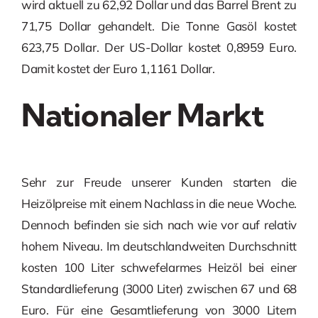
wird aktuell zu 62,92 Dollar und das Barrel Brent zu
71,75 Dollar gehandelt. Die Tonne Gasöl kostet
623,75 Dollar. Der US-Dollar kostet 0,8959 Euro.
Damit kostet der Euro 1,1161 Dollar.
Nationaler Markt
Sehr zur Freude unserer Kunden starten die
Heizölpreise mit einem Nachlass in die neue Woche.
Dennoch befinden sie sich nach wie vor auf relativ
hohem Niveau. Im deutschlandweiten Durchschnitt
kosten 100 Liter schwefelarmes Heizöl bei einer
Standardlieferung (3000 Liter) zwischen 67 und 68
Euro. Für eine Gesamtlieferung von 3000 Litern