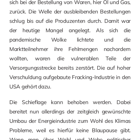
sich bei der Bestellung von Waren, hier Öl und Gas,
zurück. Die Welle der ausbleibenden Bestellungen
schlug bis auf die Produzenten durch. Damit war
der heutige Mangel angelegt. Als sich die
pandemische Wolke lichtete und die
Marktteilnehmer ihre Fehlmengen nachordern
wollten, waren die vulnerablen Teile der
Versorgungsstrecke bereits zerstört. Die auf hoher
Verschuldung aufgebaute Fracking-Industrie in den
USA gehört dazu.
Die Schieflage kann behoben werden. Dabei
bereitet nun allerdings der zeitgleich gewünschte
Umbau der Energieindustrie zum Wohl des Klimas
Probleme, weil es hierfür keine Blaupause gibt.
Wenn man über Wohl und Wehe politischer