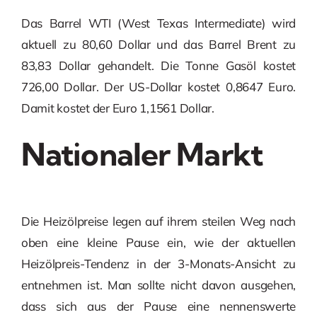
Das Barrel WTI (West Texas Intermediate) wird
aktuell zu 80,60 Dollar und das Barrel Brent zu
83,83 Dollar gehandelt. Die Tonne Gasöl kostet
726,00 Dollar. Der US-Dollar kostet 0,8647 Euro.
Damit kostet der Euro 1,1561 Dollar.
Nationaler Markt
Die Heizölpreise legen auf ihrem steilen Weg nach
oben eine kleine Pause ein, wie der aktuellen
Heizölpreis-Tendenz in der 3-Monats-Ansicht zu
entnehmen ist. Man sollte nicht davon ausgehen,
dass sich aus der Pause eine nennenswerte