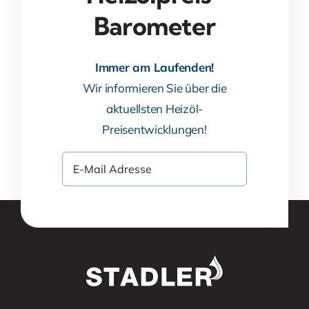
Barometer
Immer am Laufenden!
Wir informieren Sie über die
aktuellsten Heizöl-
Preisentwicklungen!