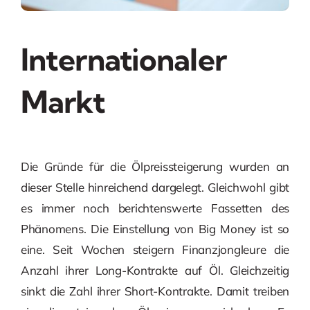
Internationaler
Markt
Die Gründe für die Ölpreissteigerung wurden an
dieser Stelle hinreichend dargelegt. Gleichwohl gibt
es immer noch berichtenswerte Fassetten des
Phänomens. Die Einstellung von Big Money ist so
eine. Seit Wochen steigern Finanzjongleure die
Anzahl ihrer Long-Kontrakte auf Öl. Gleichzeitig
sinkt die Zahl ihrer Short-Kontrakte. Damit treiben