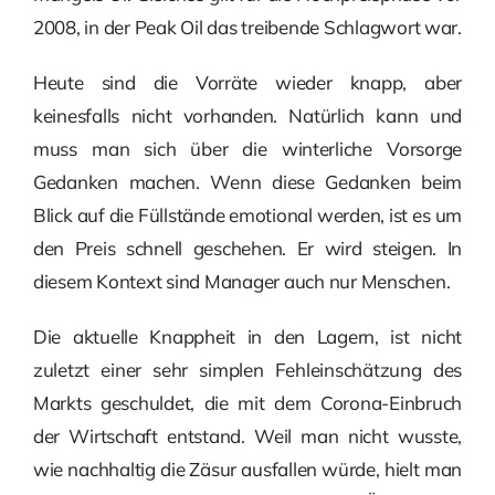
2008, in der Peak Oil das treibende Schlagwort war.
Heute sind die Vorräte wieder knapp, aber
keinesfalls nicht vorhanden. Natürlich kann und
muss man sich über die winterliche Vorsorge
Gedanken machen. Wenn diese Gedanken beim
Blick auf die Füllstände emotional werden, ist es um
den Preis schnell geschehen. Er wird steigen. In
diesem Kontext sind Manager auch nur Menschen.
Die aktuelle Knappheit in den Lagern, ist nicht
zuletzt einer sehr simplen Fehleinschätzung des
Markts geschuldet, die mit dem Corona-Einbruch
der Wirtschaft entstand. Weil man nicht wusste,
wie nachhaltig die Zäsur ausfallen würde, hielt man