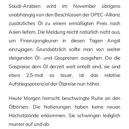
Saudi-Arabien wird im November übrigens
unabhängig von den Beschlüssen der OPEC-Allianz
zusätzliches Öl zu einem ermäßigten Preis nach
Asien liefern. Die Meldung reicht natürlich nicht aus,
um Finanzjongleuren in diesen Tagen Angst
einzujagen. Grundsätzlich sollte man von weiter
steigenden Öl- und Gaspreisen ausgehen. Da die
Gaspreise dem Öl derzeit weit enteilt sind, sie sind
etwa 2,5-mal so teuer, ist das relative
Aufstiegspotenzial der Ölpreise nun höher.
Heute Morgen herrscht beschwingte Ruhe an den
Ölbörsen. Die Notierungen haben keine neuen
Höchststände erklommen. Sie schwingen lediglich
munter auf und ab.