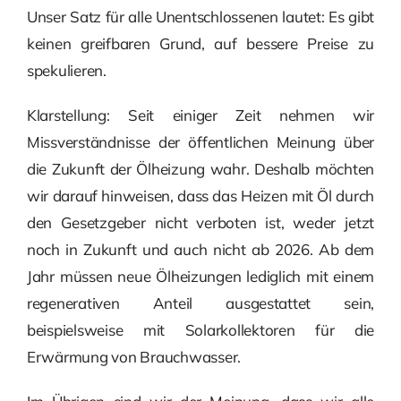
Unser Satz für alle Unentschlossenen lautet: Es gibt
keinen greifbaren Grund, auf bessere Preise zu
spekulieren.
Klarstellung: Seit einiger Zeit nehmen wir
Missverständnisse der öffentlichen Meinung über
die Zukunft der Ölheizung wahr. Deshalb möchten
wir darauf hinweisen, dass das Heizen mit Öl durch
den Gesetzgeber nicht verboten ist, weder jetzt
noch in Zukunft und auch nicht ab 2026. Ab dem
Jahr müssen neue Ölheizungen lediglich mit einem
regenerativen Anteil ausgestattet sein,
beispielsweise mit Solarkollektoren für die
Erwärmung von Brauchwasser.