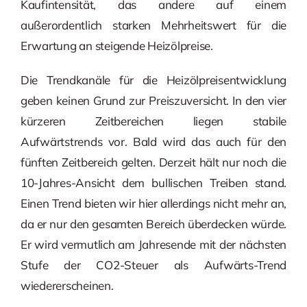
Kaufintensität, das andere auf einem
außerordentlich starken Mehrheitswert für die
Erwartung an steigende Heizölpreise.
Die Trendkanäle für die Heizölpreisentwicklung
geben keinen Grund zur Preiszuversicht. In den vier
kürzeren Zeitbereichen liegen stabile
Aufwärtstrends vor. Bald wird das auch für den
fünften Zeitbereich gelten. Derzeit hält nur noch die
10-Jahres-Ansicht dem bullischen Treiben stand.
Einen Trend bieten wir hier allerdings nicht mehr an,
da er nur den gesamten Bereich überdecken würde.
Er wird vermutlich am Jahresende mit der nächsten
Stufe der CO2-Steuer als Aufwärts-Trend
wiedererscheinen.