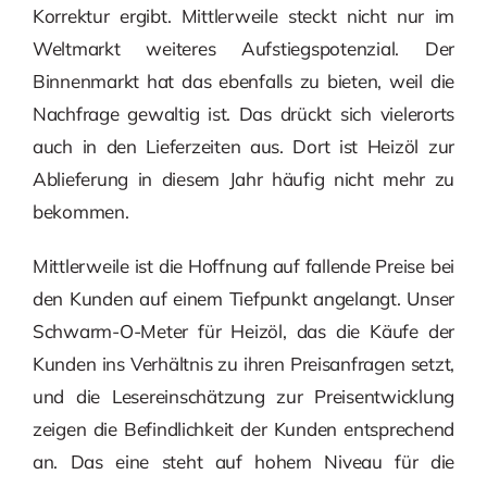
Korrektur ergibt. Mittlerweile steckt nicht nur im
Weltmarkt weiteres Aufstiegspotenzial. Der
Binnenmarkt hat das ebenfalls zu bieten, weil die
Nachfrage gewaltig ist. Das drückt sich vielerorts
auch in den Lieferzeiten aus. Dort ist Heizöl zur
Ablieferung in diesem Jahr häufig nicht mehr zu
bekommen.
Mittlerweile ist die Hoffnung auf fallende Preise bei
den Kunden auf einem Tiefpunkt angelangt. Unser
Schwarm-O-Meter für Heizöl, das die Käufe der
Kunden ins Verhältnis zu ihren Preisanfragen setzt,
und die Lesereinschätzung zur Preisentwicklung
zeigen die Befindlichkeit der Kunden entsprechend
an. Das eine steht auf hohem Niveau für die