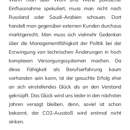
Einflussnahme spekuliert, muss man nicht nach
Russland oder Saudi-Arabien schauen. Dort
handelt man gegenüber externen Kunden durchaus
marktgerecht. Man muss sich vielmehr Gedanken
über die Managementfähigkeit der Politik bei der
Erzwingung von technischen Änderungen in hoch
komplexen Versorgungssystemen machen. Da
diese Fähigkeit als Berufserfahrung kaum
vorhanden sein kann, ist der gesuchte Erfolg eher
an sich einstellendes Glück als an den Verstand
geknüpft. Das Glück wird uns leider in den nächsten
Jahren versagt bleiben, denn, soviel ist schon
bekannt, der CO2-Ausstoß wird erstmal nicht
sinken.