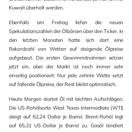
Kuwait überholt werden.
Ebenfalls am Freitag liefen die neuen
Spekulationszahlen der Ölbörsen über den Ticker. In
den letzten Monaten hatte sich dort eine
Rekordzahl von Wetten auf steigende Ölpreise
aufgebaut. Die ersten Gewinnmitnahmen setzen
jetzt ein, aber der Markt ist noch immer sehr
einseitig positioniert: Nur jede zehnte Wette setzt
auf fallende Ölpreise, der Rest bleibt optimistisch.
Heute Morgen startet Öl mit leichten Aufschlägen.
Die US-Rohölsorte West Texas Intermediate (WTI)
steigt auf 62,24 Dollar je Barrel. Brent-Rohöl legt
auf 65,21 US-Dollar je Barrel zu. Gasöl tendiert