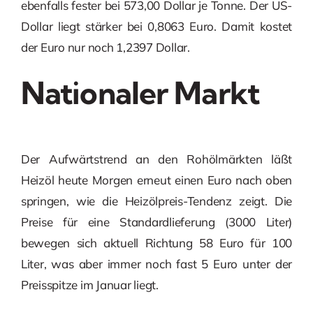
ebenfalls fester bei 573,00 Dollar je Tonne. Der US-
Dollar liegt stärker bei 0,8063 Euro. Damit kostet
der Euro nur noch 1,2397 Dollar.
Nationaler Markt
Der Aufwärtstrend an den Rohölmärkten läßt
Heizöl heute Morgen erneut einen Euro nach oben
springen, wie die Heizölpreis-Tendenz zeigt. Die
Preise für eine Standardlieferung (3000 Liter)
bewegen sich aktuell Richtung 58 Euro für 100
Liter, was aber immer noch fast 5 Euro unter der
Preisspitze im Januar liegt.