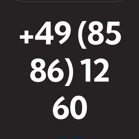
+49 (85
86) 12
60