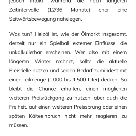
jedoch intakt, während die noch längeren
Zeitintervalle (12/36 Monate) eher eine
Seitwärtsbewegung nahelegen.
Was tun? Heizöl ist, wie der Ölmarkt insgesamt,
derzeit nur ein Spielball externer Einflüsse, die
unkalkulierbar erscheinen. Wer also mit einem
längeren Winter rechnet, sollte die aktuelle
Preisdelle nutzen und seinen Bedarf zumindest mit
einer Teilmenge (1.000 bis 1.500 Liter) decken. So
bleibt die Chance erhalten, einen möglichen
weiteren Preisrückgang zu nutzen, aber auch die
Freiheit, auf einen weiteren Preissprung oder einen
späten Kälteeinbruch nicht mehr reagieren zu
müssen.