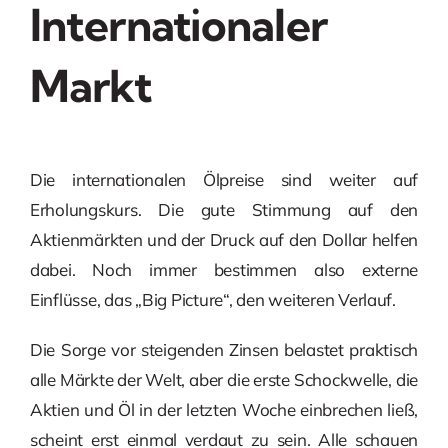
Internationaler
Markt
Die internationalen Ölpreise sind weiter auf
Erholungskurs. Die gute Stimmung auf den
Aktienmärkten und der Druck auf den Dollar helfen
dabei. Noch immer bestimmen also externe
Einflüsse, das „Big Picture“, den weiteren Verlauf.
Die Sorge vor steigenden Zinsen belastet praktisch
alle Märkte der Welt, aber die erste Schockwelle, die
Aktien und Öl in der letzten Woche einbrechen ließ,
scheint erst einmal verdaut zu sein. Alle schauen