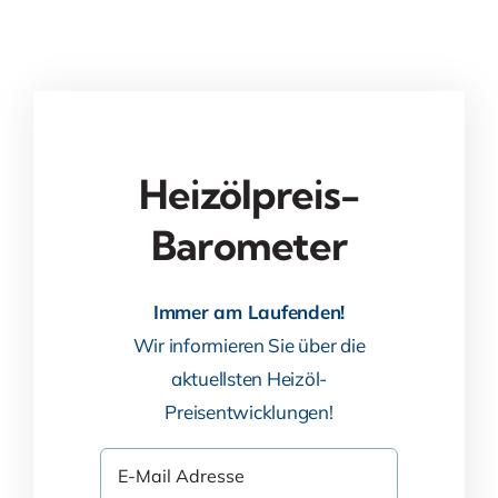
Heizölpreis-
Barometer
Immer am Laufenden!
Wir informieren Sie über die
aktuellsten Heizöl-
Preisentwicklungen!