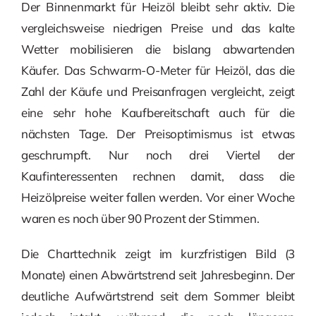
Der Binnenmarkt für Heizöl bleibt sehr aktiv. Die
vergleichsweise niedrigen Preise und das kalte
Wetter mobilisieren die bislang abwartenden
Käufer. Das Schwarm-O-Meter für Heizöl, das die
Zahl der Käufe und Preisanfragen vergleicht, zeigt
eine sehr hohe Kaufbereitschaft auch für die
nächsten Tage. Der Preisoptimismus ist etwas
geschrumpft. Nur noch drei Viertel der
Kaufinteressenten rechnen damit, dass die
Heizölpreise weiter fallen werden. Vor einer Woche
waren es noch über 90 Prozent der Stimmen.
Die Charttechnik zeigt im kurzfristigen Bild (3
Monate) einen Abwärtstrend seit Jahresbeginn. Der
deutliche Aufwärtstrend seit dem Sommer bleibt