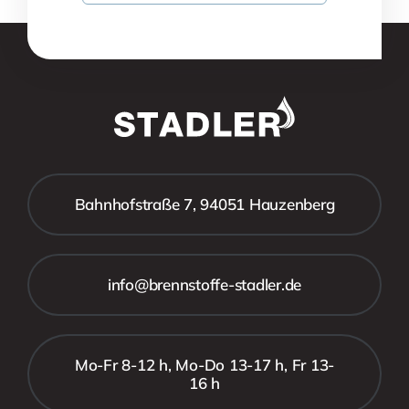
Bahnhofstraße 7, 94051 Hauzenberg
info@brennstoffe-stadler.de
Mo-Fr 8-12 h, Mo-Do 13-17 h, Fr 13-
16 h