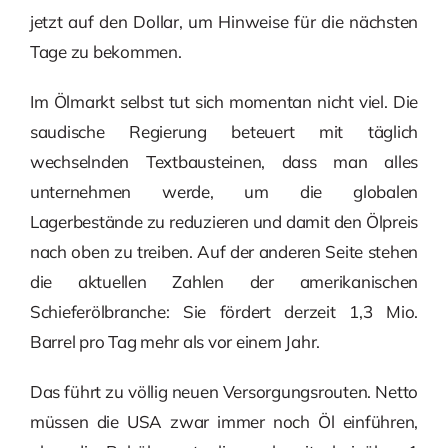
jetzt auf den Dollar, um Hinweise für die nächsten
Tage zu bekommen.
Im Ölmarkt selbst tut sich momentan nicht viel. Die
saudische Regierung beteuert mit täglich
wechselnden Textbausteinen, dass man alles
unternehmen werde, um die globalen
Lagerbestände zu reduzieren und damit den Ölpreis
nach oben zu treiben. Auf der anderen Seite stehen
die aktuellen Zahlen der amerikanischen
Schieferölbranche: Sie fördert derzeit 1,3 Mio.
Barrel pro Tag mehr als vor einem Jahr.
Das führt zu völlig neuen Versorgungsrouten. Netto
müssen die USA zwar immer noch Öl einführen,