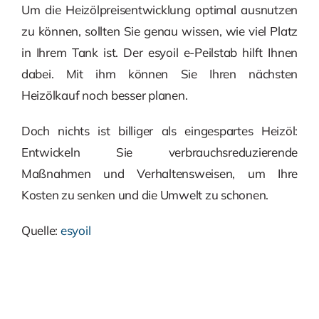
Um die Heizölpreisentwicklung optimal ausnutzen
zu können, sollten Sie genau wissen, wie viel Platz
in Ihrem Tank ist. Der esyoil e-Peilstab hilft Ihnen
dabei. Mit ihm können Sie Ihren nächsten
Heizölkauf noch besser planen.
Doch nichts ist billiger als eingespartes Heizöl:
Entwickeln Sie verbrauchsreduzierende
Maßnahmen und Verhaltensweisen, um Ihre
Kosten zu senken und die Umwelt zu schonen.
Quelle:
esyoil