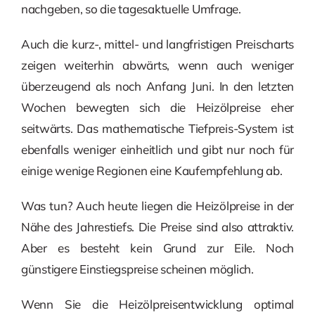
nachgeben, so die tagesaktuelle Umfrage.
Auch die kurz-, mittel- und langfristigen Preischarts
zeigen weiterhin abwärts, wenn auch weniger
überzeugend als noch Anfang Juni. In den letzten
Wochen bewegten sich die Heizölpreise eher
seitwärts. Das mathematische Tiefpreis-System ist
ebenfalls weniger einheitlich und gibt nur noch für
einige wenige Regionen eine Kaufempfehlung ab.
Was tun? Auch heute liegen die Heizölpreise in der
Nähe des Jahrestiefs. Die Preise sind also attraktiv.
Aber es besteht kein Grund zur Eile. Noch
günstigere Einstiegspreise scheinen möglich.
Wenn Sie die Heizölpreisentwicklung optimal