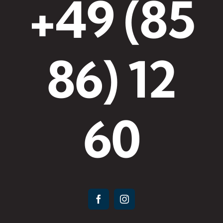
+49 (85
86) 12
60