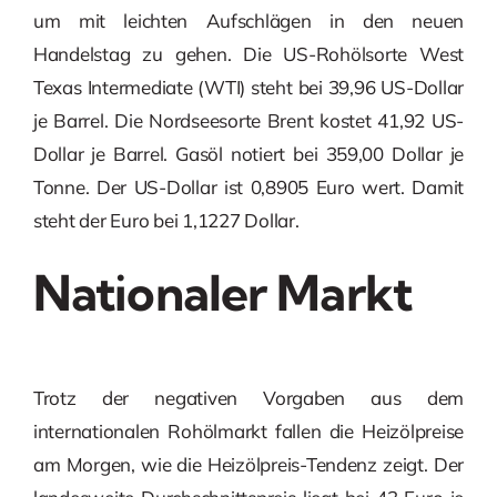
um mit leichten Aufschlägen in den neuen
Handelstag zu gehen. Die US-Rohölsorte West
Texas Intermediate (WTI) steht bei 39,96 US-Dollar
je Barrel. Die Nordseesorte Brent kostet 41,92 US-
Dollar je Barrel. Gasöl notiert bei 359,00 Dollar je
Tonne. Der US-Dollar ist 0,8905 Euro wert. Damit
steht der Euro bei 1,1227 Dollar.
Nationaler Markt
Trotz der negativen Vorgaben aus dem
internationalen Rohölmarkt fallen die Heizölpreise
am Morgen, wie die Heizölpreis-Tendenz zeigt. Der