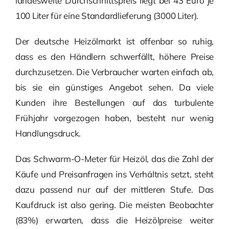
landesweite Durchschnittspreis liegt bei 43 Euro je
100 Liter für eine Standardlieferung (3000 Liter).
Der deutsche Heizölmarkt ist offenbar so ruhig,
dass es den Händlern schwerfällt, höhere Preise
durchzusetzen. Die Verbraucher warten einfach ab,
bis sie ein günstiges Angebot sehen. Da viele
Kunden ihre Bestellungen auf das turbulente
Frühjahr vorgezogen haben, besteht nur wenig
Handlungsdruck.
Das Schwarm-O-Meter für Heizöl, das die Zahl der
Käufe und Preisanfragen ins Verhältnis setzt, steht
dazu passend nur auf der mittleren Stufe. Das
Kaufdruck ist also gering. Die meisten Beobachter
(83%) erwarten, dass die Heizölpreise weiter