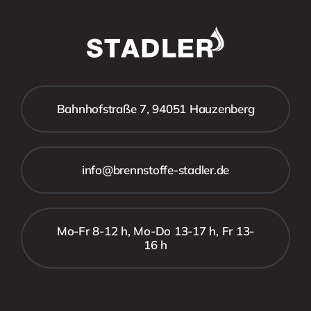
Bahnhofstraße 7, 94051 Hauzenberg
info@brennstoffe-stadler.de
Mo-Fr 8-12 h, Mo-Do 13-17 h, Fr 13-
16 h