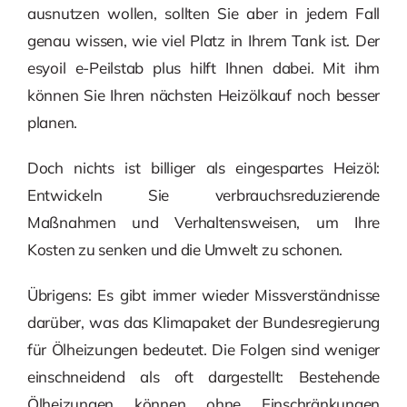
ausnutzen wollen, sollten Sie aber in jedem Fall
genau wissen, wie viel Platz in Ihrem Tank ist. Der
esyoil e-Peilstab plus hilft Ihnen dabei. Mit ihm
können Sie Ihren nächsten Heizölkauf noch besser
planen.
Doch nichts ist billiger als eingespartes Heizöl:
Entwickeln Sie verbrauchsreduzierende
Maßnahmen und Verhaltensweisen, um Ihre
Kosten zu senken und die Umwelt zu schonen.
Übrigens: Es gibt immer wieder Missverständnisse
darüber, was das Klimapaket der Bundesregierung
für Ölheizungen bedeutet. Die Folgen sind weniger
einschneidend als oft dargestellt: Bestehende
Ölheizungen können ohne Einschränkungen