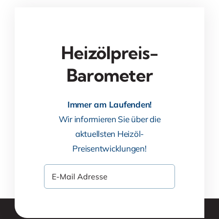
Heizölpreis-
Barometer
Immer am Laufenden!
Wir informieren Sie über die
aktuellsten Heizöl-
Preisentwicklungen!