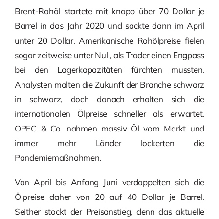
Brent-Rohöl startete mit knapp über 70 Dollar je
Barrel in das Jahr 2020 und sackte dann im April
unter 20 Dollar. Amerikanische Rohölpreise fielen
sogar zeitweise unter Null, als Trader einen Engpass
bei den Lagerkapazitäten fürchten mussten.
Analysten malten die Zukunft der Branche schwarz
in schwarz, doch danach erholten sich die
internationalen Ölpreise schneller als erwartet.
OPEC & Co. nahmen massiv Öl vom Markt und
immer mehr Länder lockerten die
Pandemiemaßnahmen.
Von April bis Anfang Juni verdoppelten sich die
Ölpreise daher von 20 auf 40 Dollar je Barrel.
Seither stockt der Preisanstieg, denn das aktuelle