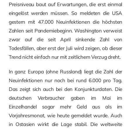
Preisniveau baut auf Erwartungen, die erst einmal
eingelöst werden müssen. So meldeten die USA
gestern mit 47.000 Neuinfektionen die höchsten
Zahlen seit Pandemiebeginn. Washington verweist
zwar auf die seit April sinkende Zahl von
Todesfällen, aber erst der Juli wird zeigen, ob dieser
Trend nicht einfach nur mit zeitlichem Verzug dreht.
In ganz Europa (ohne Russland) liegt die Zahl der
Neuinfektionen nur noch bei rund 6.000 pro Tag.
Das zeigt sich auch bei den Konjunkturdaten. Die
deutschen Verbraucher gaben im Mai im
Einzelhandel sogar mehr Geld aus als im
Vorjahresmonat, wie heute gemeldet wurde. Auch
in Ostasien wirkt die Lage stabil. Die weltweite