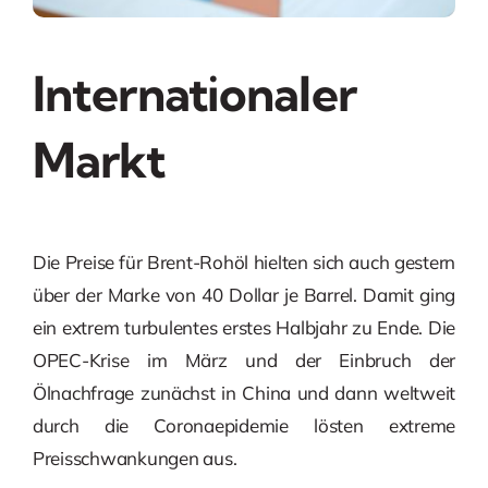
Internationaler
Markt
Die Preise für Brent-Rohöl hielten sich auch gestern
über der Marke von 40 Dollar je Barrel. Damit ging
ein extrem turbulentes erstes Halbjahr zu Ende. Die
OPEC-Krise im März und der Einbruch der
Ölnachfrage zunächst in China und dann weltweit
durch die Coronaepidemie lösten extreme
Preisschwankungen aus.