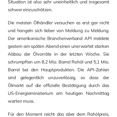
Situation ist also sehr uneinheitlich und insgesamt
schwer einzuschätzen.
Die meisten Ölhändler versuchen es erst gar nicht
und hangeln sich lieber von Meldung zu Meldung.
Der amerikanische Branchenverband API meldete
gestern am späten Abend einen unerwartet starken
Abbau der Ölvorräte in der letzten Woche. Sie
schrumpften um 8,2 Mio. Barrel Rohöl und 5,1 Mio.
Barrel bei den Hauptprodukten. Die API-Zahlen
sind gelegentlich unzuverlässig, so dass der
Ölmarkt auf die offizielle Bestätigung durch das
US-Energieministerium am heutigen Nachmittag
warten muss.
Für den Moment reicht das aber dem Rohölpreis,