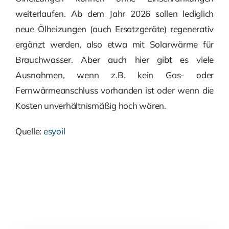
weiterlaufen. Ab dem Jahr 2026 sollen lediglich
neue Ölheizungen (auch Ersatzgeräte) regenerativ
ergänzt werden, also etwa mit Solarwärme für
Brauchwasser. Aber auch hier gibt es viele
Ausnahmen, wenn z.B. kein Gas- oder
Fernwärmeanschluss vorhanden ist oder wenn die
Kosten unverhältnismäßig hoch wären.
Quelle:
esyoil