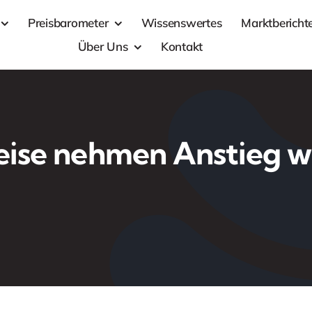
Preisbarometer
Wissenswertes
Marktbericht
Über Uns
Kontakt
eise nehmen Anstieg w