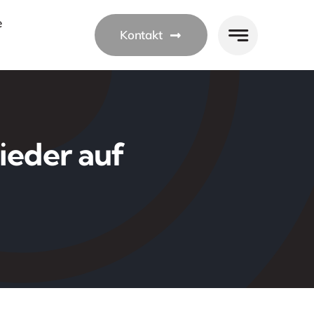
e
Kontakt
ieder auf