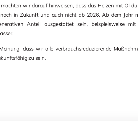
möchten wir darauf hinweisen, dass das Heizen mit Öl du
zt noch in Zukunft und auch nicht ab 2026. Ab dem Jahr
enerativen Anteil ausgestattet sein, beispielsweise mit 
sser.
 Meinung, dass wir alle verbrauchsreduzierende Maßnah
unftsfähig zu sein.