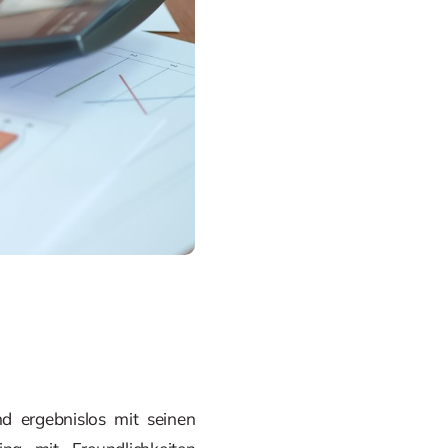
 ergebnislos mit seinen