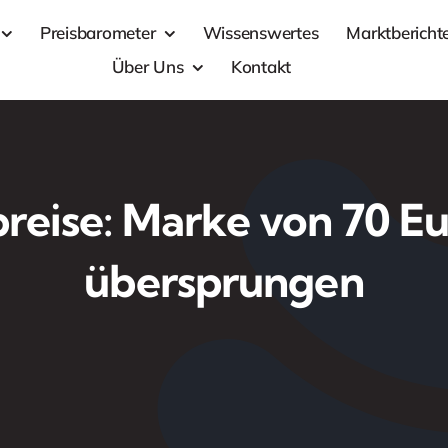
Preisbarometer
Wissenswertes
Marktbericht
Über Uns
Kontakt
preise: Marke von 70 Eu
übersprungen