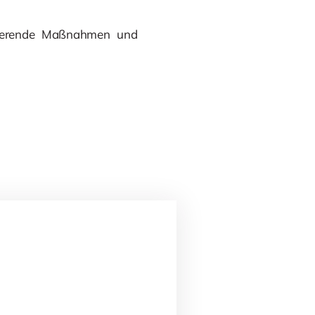
duzierende Maßnahmen und