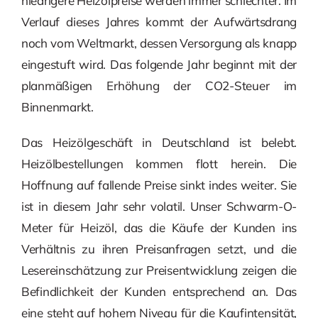
niedrigere Heizölpreise werden immer schlechter. Im
Verlauf dieses Jahres kommt der Aufwärtsdrang
noch vom Weltmarkt, dessen Versorgung als knapp
eingestuft wird. Das folgende Jahr beginnt mit der
planmäßigen Erhöhung der CO2-Steuer im
Binnenmarkt.
Das Heizölgeschäft in Deutschland ist belebt.
Heizölbestellungen kommen flott herein. Die
Hoffnung auf fallende Preise sinkt indes weiter. Sie
ist in diesem Jahr sehr volatil. Unser Schwarm-O-
Meter für Heizöl, das die Käufe der Kunden ins
Verhältnis zu ihren Preisanfragen setzt, und die
Lesereinschätzung zur Preisentwicklung zeigen die
Befindlichkeit der Kunden entsprechend an. Das
eine steht auf hohem Niveau für die Kaufintensität,