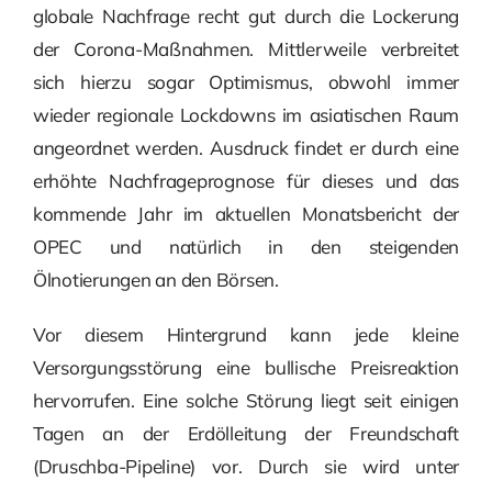
globale Nachfrage recht gut durch die Lockerung
der Corona-Maßnahmen. Mittlerweile verbreitet
sich hierzu sogar Optimismus, obwohl immer
wieder regionale Lockdowns im asiatischen Raum
angeordnet werden. Ausdruck findet er durch eine
erhöhte Nachfrageprognose für dieses und das
kommende Jahr im aktuellen Monatsbericht der
OPEC und natürlich in den steigenden
Ölnotierungen an den Börsen.
Vor diesem Hintergrund kann jede kleine
Versorgungsstörung eine bullische Preisreaktion
hervorrufen. Eine solche Störung liegt seit einigen
Tagen an der Erdölleitung der Freundschaft
(Druschba-Pipeline) vor. Durch sie wird unter