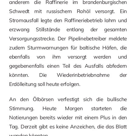
anderem die Raffinerie im brandenburgischen
Schwedt mit russischem Rohöl versorgt. Ein
Stromausfall legte den Raffineriebetrieb lahm und
erzwang Stillstände entlang der gesamten
Versorgungsstrecke. Der Pipelinebetreiber meldete
zudem Sturmwarnungen für baltische Häfen, die
ebenfalls von ihm versorgt werden und
gegebenenfalls einen Teil des Ausfalls abfedern
könnten. Die Wiederinbetriebnahme der
Erdölleitung soll heute erfolgen.
An den Ölbörsen verfestigt sich die bullische
Stimmung. Heute Morgen starteten die
Notierungen bereits wieder mit einem Plus in den
Tag. Derzeit gibt es keine Anzeichen, die das Blatt
wenden könnten.