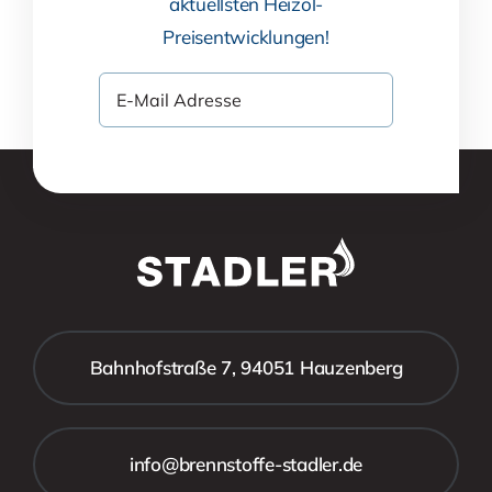
aktuellsten Heizöl-
Preisentwicklungen!
Bahnhofstraße 7, 94051 Hauzenberg
info@brennstoffe-stadler.de