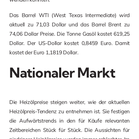
Das Barrel WTI (West Texas Intermediate) wird
aktuell zu 71,03 Dollar und das Barrel Brent zu
74,06 Dollar Preise. Die Tonne Gasöl kostet 619,25
Dollar. Der US-Dollar kostet 0,8459 Euro. Damit
kostet der Euro 1,1819 Dollar.
Nationaler Markt
Die Heizölpreise steigen weiter, wie der aktuellen
Heizölpreis-Tendenz zu entnehmen ist. Sie festigen
die Aufwärtstrends in den für Käufe relevanten
Zeitbereichen Stück für Stück. Die Aussichten für