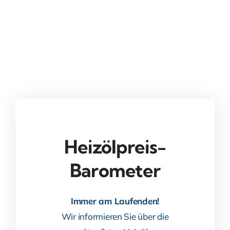
Heizölpreis-
Barometer
Immer am Laufenden!
Wir informieren Sie über die