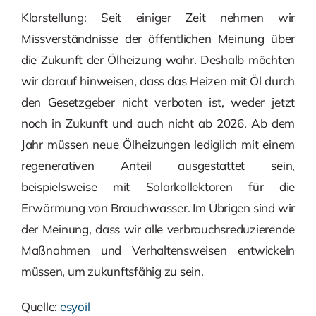
Klarstellung: Seit einiger Zeit nehmen wir
Missverständnisse der öffentlichen Meinung über
die Zukunft der Ölheizung wahr. Deshalb möchten
wir darauf hinweisen, dass das Heizen mit Öl durch
den Gesetzgeber nicht verboten ist, weder jetzt
noch in Zukunft und auch nicht ab 2026. Ab dem
Jahr müssen neue Ölheizungen lediglich mit einem
regenerativen Anteil ausgestattet sein,
beispielsweise mit Solarkollektoren für die
Erwärmung von Brauchwasser. Im Übrigen sind wir
der Meinung, dass wir alle verbrauchsreduzierende
Maßnahmen und Verhaltensweisen entwickeln
müssen, um zukunftsfähig zu sein.
Quelle:
esyoil