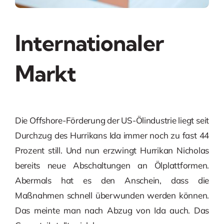
Internationaler
Markt
Die Offshore-Förderung der US-Ölindustrie liegt seit
Durchzug des Hurrikans Ida immer noch zu fast 44
Prozent still. Und nun erzwingt Hurrikan Nicholas
bereits neue Abschaltungen an Ölplattformen.
Abermals hat es den Anschein, dass die
Maßnahmen schnell überwunden werden können.
Das meinte man nach Abzug von Ida auch. Das