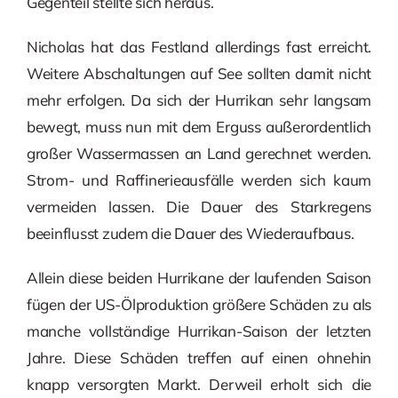
Gegenteil stellte sich heraus.
Nicholas hat das Festland allerdings fast erreicht.
Weitere Abschaltungen auf See sollten damit nicht
mehr erfolgen. Da sich der Hurrikan sehr langsam
bewegt, muss nun mit dem Erguss außerordentlich
großer Wassermassen an Land gerechnet werden.
Strom- und Raffinerieausfälle werden sich kaum
vermeiden lassen. Die Dauer des Starkregens
beeinflusst zudem die Dauer des Wiederaufbaus.
Allein diese beiden Hurrikane der laufenden Saison
fügen der US-Ölproduktion größere Schäden zu als
manche vollständige Hurrikan-Saison der letzten
Jahre. Diese Schäden treffen auf einen ohnehin
knapp versorgten Markt. Derweil erholt sich die