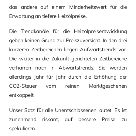
das andere auf einem Minderheitswert für die
Erwartung an tiefere Heizölpreise.
Die Trendkanäle für die Heizölpreisentwicklung
geben keinen Grund zur Preiszuversicht. In den drei
kürzeren Zeitbereichen liegen Aufwärtstrends vor.
Die weiter in die Zukunft gerichteten Zeitbereiche
verharren noch in Abwärtstrends. Sie werden
allerdings Jahr für Jahr durch die Erhöhung der
CO2-Steuer vom reinen Marktgeschehen
entkoppelt.
Unser Satz für alle Unentschlossenen lautet: Es ist
zunehmend riskant, auf bessere Preise zu
spekulieren.