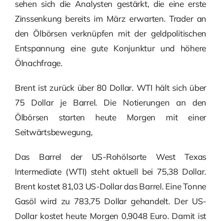
sehen sich die Analysten gestärkt, die eine erste
Zinssenkung bereits im März erwarten. Trader an
den Ölbörsen verknüpfen mit der geldpolitischen
Entspannung eine gute Konjunktur und höhere
Ölnachfrage.
Brent ist zurück über 80 Dollar. WTI hält sich über
75 Dollar je Barrel. Die Notierungen an den
Ölbörsen starten heute Morgen mit einer
Seitwärtsbewegung,
Das Barrel der US-Rohölsorte West Texas
Intermediate (WTI) steht aktuell bei 75,38 Dollar.
Brent kostet 81,03 US-Dollar das Barrel. Eine Tonne
Gasöl wird zu 783,75 Dollar gehandelt. Der US-
Dollar kostet heute Morgen 0,9048 Euro. Damit ist