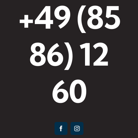
+49 (85
86) 12
60