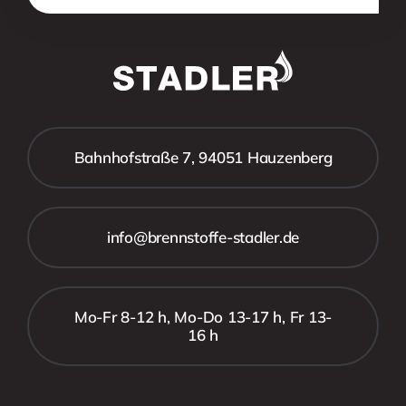
Bahnhofstraße 7, 94051 Hauzenberg
info@brennstoffe-stadler.de
Mo-Fr 8-12 h, Mo-Do 13-17 h, Fr 13-
16 h