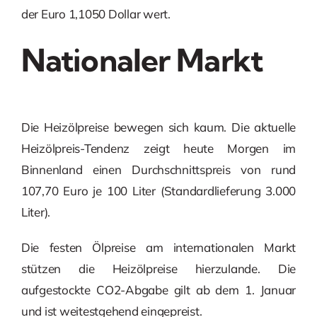
der Euro 1,1050 Dollar wert.
Nationaler Markt
Die Heizölpreise bewegen sich kaum. Die aktuelle
Heizölpreis-Tendenz zeigt heute Morgen im
Binnenland einen Durchschnittspreis von rund
107,70 Euro je 100 Liter (Standardlieferung 3.000
Liter).
Die festen Ölpreise am internationalen Markt
stützen die Heizölpreise hierzulande. Die
aufgestockte CO2-Abgabe gilt ab dem 1. Januar
und ist weitestgehend eingepreist.