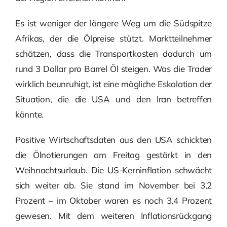
Es ist weniger der längere Weg um die Südspitze
Afrikas, der die Ölpreise stützt. Marktteilnehmer
schätzen, dass die Transportkosten dadurch um
rund 3 Dollar pro Barrel Öl steigen. Was die Trader
wirklich beunruhigt, ist eine mögliche Eskalation der
Situation, die die USA und den Iran betreffen
könnte.
Positive Wirtschaftsdaten aus den USA schickten
die Ölnotierungen am Freitag gestärkt in den
Weihnachtsurlaub. Die US-Kerninflation schwächt
sich weiter ab. Sie stand im November bei 3,2
Prozent – im Oktober waren es noch 3,4 Prozent
gewesen. Mit dem weiteren Inflationsrückgang