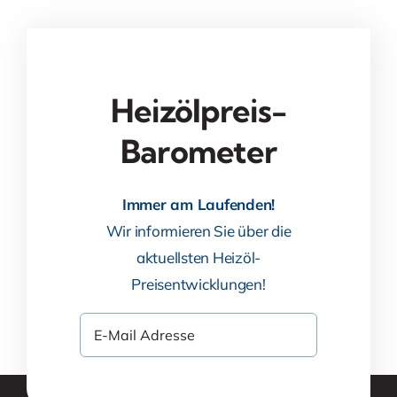
Heizölpreis-
Barometer
Immer am Laufenden!
Wir informieren Sie über die
aktuellsten Heizöl-
Preisentwicklungen!