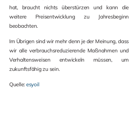
hat, braucht nichts überstürzen und kann die
weitere Preisentwicklung zu Jahresbeginn
beobachten.
Im Übrigen sind wir mehr denn je der Meinung, dass
wir alle verbrauchsreduzierende Maßnahmen und
Verhaltensweisen entwickeln müssen, um
zukunftsfähig zu sein.
Quelle:
esyoil