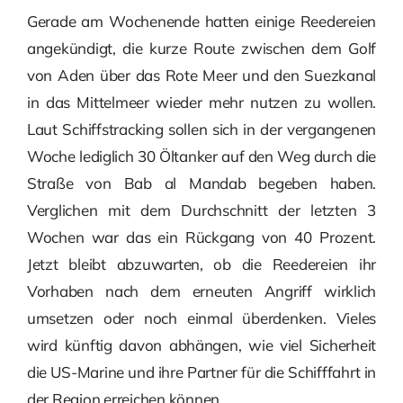
Gerade am Wochenende hatten einige Reedereien
angekündigt, die kurze Route zwischen dem Golf
von Aden über das Rote Meer und den Suezkanal
in das Mittelmeer wieder mehr nutzen zu wollen.
Laut Schiffstracking sollen sich in der vergangenen
Woche lediglich 30 Öltanker auf den Weg durch die
Straße von Bab al Mandab begeben haben.
Verglichen mit dem Durchschnitt der letzten 3
Wochen war das ein Rückgang von 40 Prozent.
Jetzt bleibt abzuwarten, ob die Reedereien ihr
Vorhaben nach dem erneuten Angriff wirklich
umsetzen oder noch einmal überdenken. Vieles
wird künftig davon abhängen, wie viel Sicherheit
die US-Marine und ihre Partner für die Schifffahrt in
der Region erreichen können.