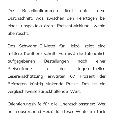
Das Bestellaufkommen liegt unter dem
Durchschnitt, was zwischen den Feiertagen bei
einer unspektakulären Preisentwicklung wenig
überrascht.
Das Schwarm-O-Meter für Heizöl zeigt eine
mittlere Kaufbereitschaft. Es misst die tatsächlich
aufgegebenen Bestellungen nach einer
Preisanfrage. In der tagesaktuellen
Lesereinschätzung erwarten 67 Prozent der
Befragten künftig sinkende Preise. Das ist ein
vergleichsweise zurückhaltender Wert.
Orientierungshilfe für alle Unentschlossenen: Wer
noch ausreichend Heizöl für diesen Winter im Tank