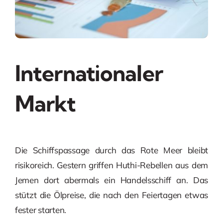
Internationaler
Markt
Die Schiffspassage durch das Rote Meer bleibt
risikoreich. Gestern griffen Huthi-Rebellen aus dem
Jemen dort abermals ein Handelsschiff an. Das
stützt die Ölpreise, die nach den Feiertagen etwas
fester starten.