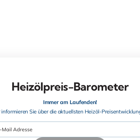
Heizölpreis-Barometer
Immer am Laufenden!
 informieren Sie über die aktuellsten Heizöl-Preisentwicklun