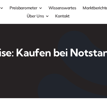
Preisbarometer
Wissenswertes
Marktbericht
Über Uns
Kontakt
ise: Kaufen bei Notsta