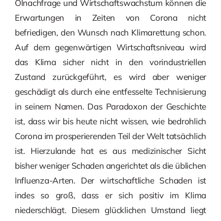
Ölnachfrage und Wirtschaftswachstum können die
Erwartungen in Zeiten von Corona nicht
befriedigen, den Wunsch nach Klimarettung schon.
Auf dem gegenwärtigen Wirtschaftsniveau wird
das Klima sicher nicht in den vorindustriellen
Zustand zurückgeführt, es wird aber weniger
geschädigt als durch eine entfesselte Technisierung
in seinem Namen. Das Paradoxon der Geschichte
ist, dass wir bis heute nicht wissen, wie bedrohlich
Corona im prosperierenden Teil der Welt tatsächlich
ist. Hierzulande hat es aus medizinischer Sicht
bisher weniger Schaden angerichtet als die üblichen
Influenza-Arten. Der wirtschaftliche Schaden ist
indes so groß, dass er sich positiv im Klima
niederschlägt. Diesem glücklichen Umstand liegt