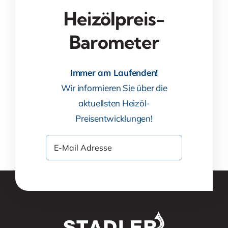
Heizölpreis-
Barometer
Immer am Laufenden!
Wir informieren Sie über die
aktuellsten Heizöl-
Preisentwicklungen!