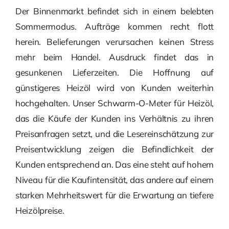
Der Binnenmarkt befindet sich in einem belebten
Sommermodus. Aufträge kommen recht flott
herein. Belieferungen verursachen keinen Stress
mehr beim Handel. Ausdruck findet das in
gesunkenen Lieferzeiten. Die Hoffnung auf
günstigeres Heizöl wird von Kunden weiterhin
hochgehalten. Unser Schwarm-O-Meter für Heizöl,
das die Käufe der Kunden ins Verhältnis zu ihren
Preisanfragen setzt, und die Lesereinschätzung zur
Preisentwicklung zeigen die Befindlichkeit der
Kunden entsprechend an. Das eine steht auf hohem
Niveau für die Kaufintensität, das andere auf einem
starken Mehrheitswert für die Erwartung an tiefere
Heizölpreise.