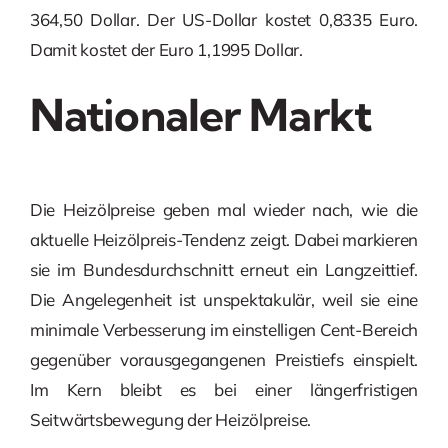
364,50 Dollar. Der US-Dollar kostet 0,8335 Euro.
Damit kostet der Euro 1,1995 Dollar.
Nationaler Markt
Die Heizölpreise geben mal wieder nach, wie die
aktuelle Heizölpreis-Tendenz zeigt. Dabei markieren
sie im Bundesdurchschnitt erneut ein Langzeittief.
Die Angelegenheit ist unspektakulär, weil sie eine
minimale Verbesserung im einstelligen Cent-Bereich
gegenüber vorausgegangenen Preistiefs einspielt.
Im Kern bleibt es bei einer längerfristigen
Seitwärtsbewegung der Heizölpreise.