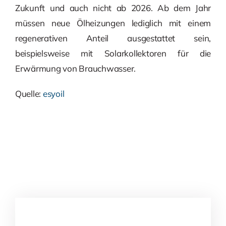
Zukunft und auch nicht ab 2026. Ab dem Jahr
müssen neue Ölheizungen lediglich mit einem
regenerativen Anteil ausgestattet sein,
beispielsweise mit Solarkollektoren für die
Erwärmung von Brauchwasser.
Quelle:
esyoil