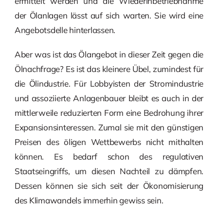
ermittelt werden und die Wiederinbetriebnahme
der Ölanlagen lässt auf sich warten. Sie wird eine
Angebotsdelle hinterlassen.
Aber was ist das Ölangebot in dieser Zeit gegen die
Ölnachfrage? Es ist das kleinere Übel, zumindest für
die Ölindustrie. Für Lobbyisten der Stromindustrie
und assoziierte Anlagenbauer bleibt es auch in der
mittlerweile reduzierten Form eine Bedrohung ihrer
Expansionsinteressen. Zumal sie mit den günstigen
Preisen des öligen Wettbewerbs nicht mithalten
können. Es bedarf schon des regulativen
Staatseingriffs, um diesen Nachteil zu dämpfen.
Dessen können sie sich seit der Ökonomisierung
des Klimawandels immerhin gewiss sein.