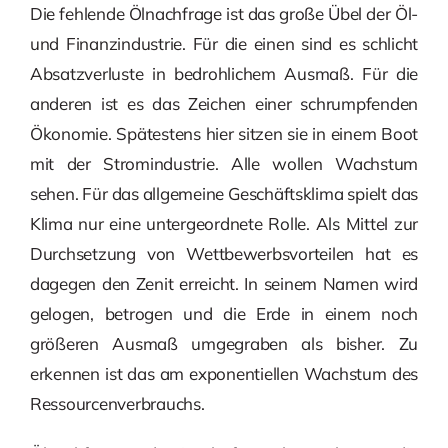
Die fehlende Ölnachfrage ist das große Übel der Öl-
und Finanzindustrie. Für die einen sind es schlicht
Absatzverluste in bedrohlichem Ausmaß. Für die
anderen ist es das Zeichen einer schrumpfenden
Ökonomie. Spätestens hier sitzen sie in einem Boot
mit der Stromindustrie. Alle wollen Wachstum
sehen. Für das allgemeine Geschäftsklima spielt das
Klima nur eine untergeordnete Rolle. Als Mittel zur
Durchsetzung von Wettbewerbsvorteilen hat es
dagegen den Zenit erreicht. In seinem Namen wird
gelogen, betrogen und die Erde in einem noch
größeren Ausmaß umgegraben als bisher. Zu
erkennen ist das am exponentiellen Wachstum des
Ressourcenverbrauchs.