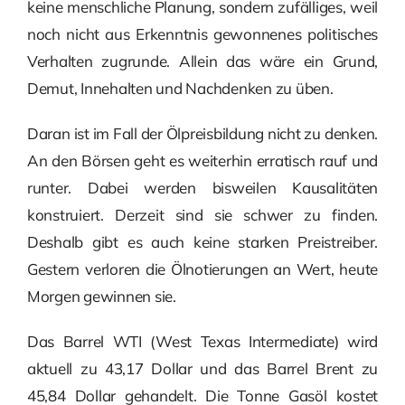
keine menschliche Planung, sondern zufälliges, weil
noch nicht aus Erkenntnis gewonnenes politisches
Verhalten zugrunde. Allein das wäre ein Grund,
Demut, Innehalten und Nachdenken zu üben.
Daran ist im Fall der Ölpreisbildung nicht zu denken.
An den Börsen geht es weiterhin erratisch rauf und
runter. Dabei werden bisweilen Kausalitäten
konstruiert. Derzeit sind sie schwer zu finden.
Deshalb gibt es auch keine starken Preistreiber.
Gestern verloren die Ölnotierungen an Wert, heute
Morgen gewinnen sie.
Das Barrel WTI (West Texas Intermediate) wird
aktuell zu 43,17 Dollar und das Barrel Brent zu
45,84 Dollar gehandelt. Die Tonne Gasöl kostet