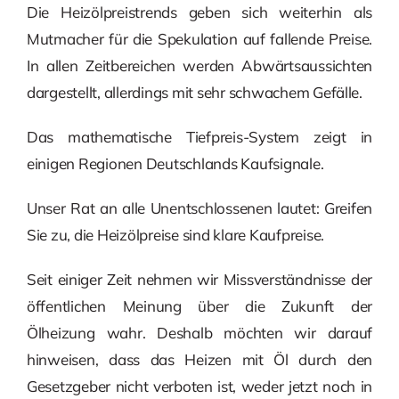
Die Heizölpreistrends geben sich weiterhin als
Mutmacher für die Spekulation auf fallende Preise.
In allen Zeitbereichen werden Abwärtsaussichten
dargestellt, allerdings mit sehr schwachem Gefälle.
Das mathematische Tiefpreis-System zeigt in
einigen Regionen Deutschlands Kaufsignale.
Unser Rat an alle Unentschlossenen lautet: Greifen
Sie zu, die Heizölpreise sind klare Kaufpreise.
Seit einiger Zeit nehmen wir Missverständnisse der
öffentlichen Meinung über die Zukunft der
Ölheizung wahr. Deshalb möchten wir darauf
hinweisen, dass das Heizen mit Öl durch den
Gesetzgeber nicht verboten ist, weder jetzt noch in