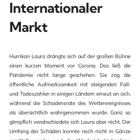
Internationaler
Markt
Hurrikan Laura drängte sich auf der großen Bühne
einen kurzen Moment vor Corona. Das ließ die
Pandemie nicht lange geschehen. Sie zog die
öffentliche Aufmerksamkeit mit steigenden Fall-
und Todeszahlen in einigen Ländern erneut an sich,
während die Schadensrate des Wetterereignisses
als übersichtlich wahrgenommen wurde. Ganz so
glimpflich verabschiedete sich Laura aber nicht. Der
Umfang der Schäden konnte noch nicht in Gänze