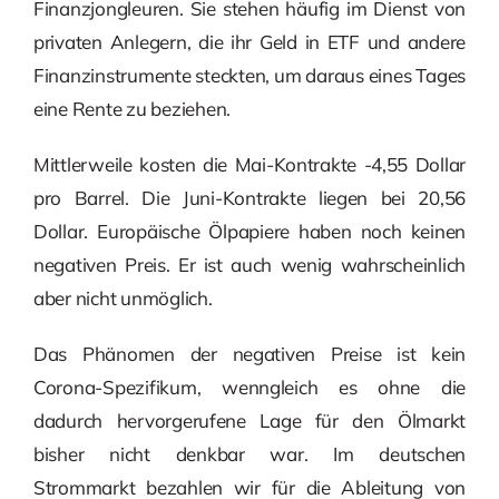
Finanzjongleuren. Sie stehen häufig im Dienst von
privaten Anlegern, die ihr Geld in ETF und andere
Finanzinstrumente steckten, um daraus eines Tages
eine Rente zu beziehen.
Mittlerweile kosten die Mai-Kontrakte -4,55 Dollar
pro Barrel. Die Juni-Kontrakte liegen bei 20,56
Dollar. Europäische Ölpapiere haben noch keinen
negativen Preis. Er ist auch wenig wahrscheinlich
aber nicht unmöglich.
Das Phänomen der negativen Preise ist kein
Corona-Spezifikum, wenngleich es ohne die
dadurch hervorgerufene Lage für den Ölmarkt
bisher nicht denkbar war. Im deutschen
Strommarkt bezahlen wir für die Ableitung von