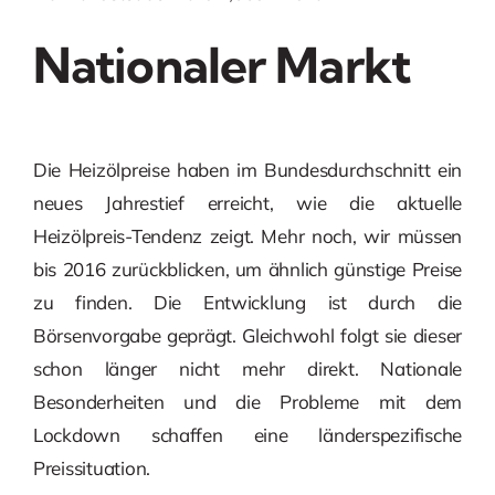
Nationaler Markt
Die Heizölpreise haben im Bundesdurchschnitt ein
neues Jahrestief erreicht, wie die aktuelle
Heizölpreis-Tendenz zeigt. Mehr noch, wir müssen
bis 2016 zurückblicken, um ähnlich günstige Preise
zu finden. Die Entwicklung ist durch die
Börsenvorgabe geprägt. Gleichwohl folgt sie dieser
schon länger nicht mehr direkt. Nationale
Besonderheiten und die Probleme mit dem
Lockdown schaffen eine länderspezifische
Preissituation.