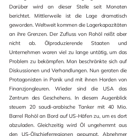
Darüber wird an dieser Stelle seit Monaten
berichtet. Mittlerweile ist die Lage dramatisch
geworden. Weltweit kommen die Lagerkapazitäten
an ihre Grenzen. Der Zufluss von Rohöl reißt aber
nicht ab. Ölproduzierende Staaten und
Unternehmen waren viel zu lange untätig, um das
Problem zu bekämpfen. Man beschränkte sich auf
Diskussionen und Verhandlungen. Nun geraten die
Protagonisten in Panik und mit ihnen Horden von
Finanzjongleuren. Wieder sind die USA das
Zentrum des Geschehens. In diesem Augenblick
steuern 20 saudi-arabische Tanker mit 40 Mio.
Barrel Rohöl an Bord auf US-Häfen zu, um es dort
abzuladen. Gleichzeitig wird Öl ungehemmt aus
den US-Ölschieferregionen gepumpt. Abnehmer