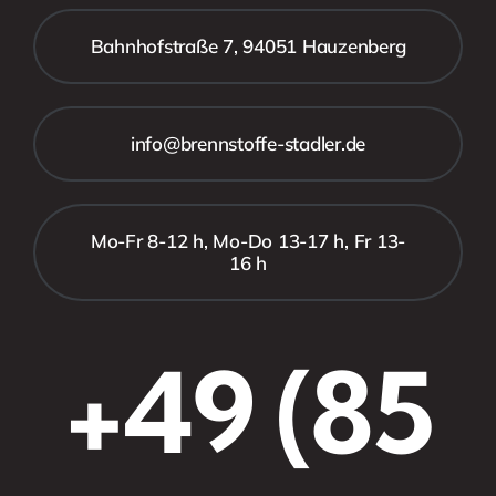
Bahnhofstraße 7, 94051 Hauzenberg
info@brennstoffe-stadler.de
Mo-Fr 8-12 h, Mo-Do 13-17 h, Fr 13-
16 h
+49 (85