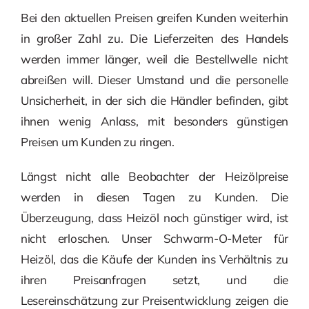
Bei den aktuellen Preisen greifen Kunden weiterhin
in großer Zahl zu. Die Lieferzeiten des Handels
werden immer länger, weil die Bestellwelle nicht
abreißen will. Dieser Umstand und die personelle
Unsicherheit, in der sich die Händler befinden, gibt
ihnen wenig Anlass, mit besonders günstigen
Preisen um Kunden zu ringen.
Längst nicht alle Beobachter der Heizölpreise
werden in diesen Tagen zu Kunden. Die
Überzeugung, dass Heizöl noch günstiger wird, ist
nicht erloschen. Unser Schwarm-O-Meter für
Heizöl, das die Käufe der Kunden ins Verhältnis zu
ihren Preisanfragen setzt, und die
Lesereinschätzung zur Preisentwicklung zeigen die