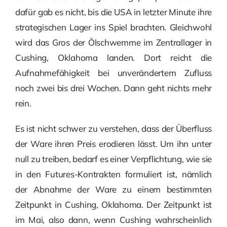
dafür gab es nicht, bis die USA in letzter Minute ihre
strategischen Lager ins Spiel brachten. Gleichwohl
wird das Gros der Ölschwemme im Zentrallager in
Cushing, Oklahoma landen. Dort reicht die
Aufnahmefähigkeit bei unverändertem Zufluss
noch zwei bis drei Wochen. Dann geht nichts mehr
rein.
Es ist nicht schwer zu verstehen, dass der Überfluss
der Ware ihren Preis erodieren lässt. Um ihn unter
null zu treiben, bedarf es einer Verpflichtung, wie sie
in den Futures-Kontrakten formuliert ist, nämlich
der Abnahme der Ware zu einem bestimmten
Zeitpunkt in Cushing, Oklahoma. Der Zeitpunkt ist
im Mai, also dann, wenn Cushing wahrscheinlich