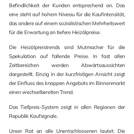
Befindlichkeit der Kunden entsprechend an. Das
eine steht auf hohem Niveau für die Kaufintensität,
das andere auf einem sozialistischen Mehrheitswert
für die Erwartung an tiefere Heizölpreise.
Die Heizölpreistrends sind Mutmacher für die
Spekulation auf fallende Preise. In fast allen
Zeitbereichen werden Abwärtsaussichten
dargestellt. Einzig in der kurzfristigen Ansicht zeigt
der Einfluss des knappen Angebots im Binnenmarkt
einen wechselbereiten Trend.
Das Tiefpreis-System zeigt in allen Regionen der
Republik Kaufsignale.
Unser Rat an alle Unentschlossenen lautet: Die