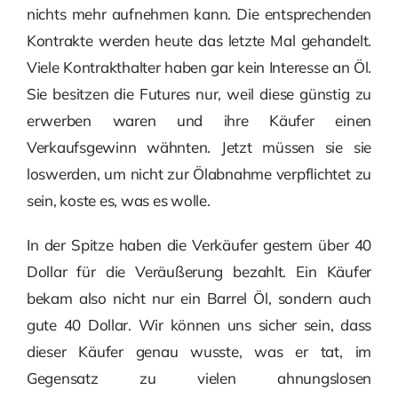
nichts mehr aufnehmen kann. Die entsprechenden
Kontrakte werden heute das letzte Mal gehandelt.
Viele Kontrakthalter haben gar kein Interesse an Öl.
Sie besitzen die Futures nur, weil diese günstig zu
erwerben waren und ihre Käufer einen
Verkaufsgewinn wähnten. Jetzt müssen sie sie
loswerden, um nicht zur Ölabnahme verpflichtet zu
sein, koste es, was es wolle.
In der Spitze haben die Verkäufer gestern über 40
Dollar für die Veräußerung bezahlt. Ein Käufer
bekam also nicht nur ein Barrel Öl, sondern auch
gute 40 Dollar. Wir können uns sicher sein, dass
dieser Käufer genau wusste, was er tat, im
Gegensatz zu vielen ahnungslosen