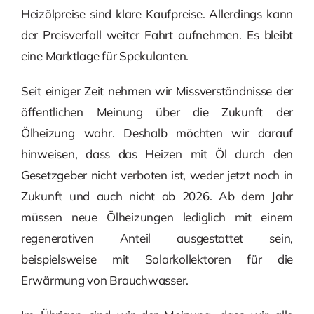
Heizölpreise sind klare Kaufpreise. Allerdings kann
der Preisverfall weiter Fahrt aufnehmen. Es bleibt
eine Marktlage für Spekulanten.
Seit einiger Zeit nehmen wir Missverständnisse der
öffentlichen Meinung über die Zukunft der
Ölheizung wahr. Deshalb möchten wir darauf
hinweisen, dass das Heizen mit Öl durch den
Gesetzgeber nicht verboten ist, weder jetzt noch in
Zukunft und auch nicht ab 2026. Ab dem Jahr
müssen neue Ölheizungen lediglich mit einem
regenerativen Anteil ausgestattet sein,
beispielsweise mit Solarkollektoren für die
Erwärmung von Brauchwasser.