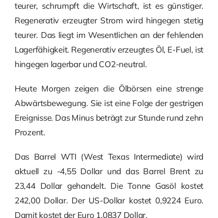
teurer, schrumpft die Wirtschaft, ist es günstiger.
Regenerativ erzeugter Strom wird hingegen stetig
teurer. Das liegt im Wesentlichen an der fehlenden
Lagerfähigkeit. Regenerativ erzeugtes Öl, E-Fuel, ist
hingegen lagerbar und CO2-neutral.
Heute Morgen zeigen die Ölbörsen eine strenge
Abwärtsbewegung. Sie ist eine Folge der gestrigen
Ereignisse. Das Minus beträgt zur Stunde rund zehn
Prozent.
Das Barrel WTI (West Texas Intermediate) wird
aktuell zu -4,55 Dollar und das Barrel Brent zu
23,44 Dollar gehandelt. Die Tonne Gasöl kostet
242,00 Dollar. Der US-Dollar kostet 0,9224 Euro.
Damit kostet der Euro 1,0837 Dollar.