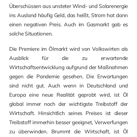
Überschüssen aus unsteter Wind- und Solarenergie
ins Ausland häufig Geld, das heißt, Strom hat dann
einen negativen Preis. Auch im Gasmarkt gab es
solche Situationen.
Die Premiere im Ölmarkt wird von Volkswirten als
Ausblick für die zu erwartende
Wirtschaftsentwicklung aufgrund der Maßnahmen
gegen die Pandemie gesehen. Die Erwartungen
sind nicht gut. Auch wenn in Deutschland und
Europa eine neue Realität geprobt wird, ist Öl
global immer noch der wichtigste Treibstoff der
Wirtschaft. Hinsichtlich seines Preises ist dieser
Treibstoff immerhin besser geeignet, Verwerfungen
zu überwinden. Brummt die Wirtschaft, ist Öl