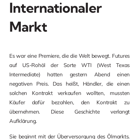
Internationaler
Markt
Es war eine Premiere, die die Welt bewegt. Futures
auf US-Rohöl der Sorte WTI (West Texas
Intermediate) hatten gestern Abend einen
negativen Preis. Das heißt, Händler, die einen
solchen Kontrakt verkaufen wollten, mussten
Käufer dafür bezahlen, den Kontrakt zu
übernehmen. Diese Geschichte verlangt
Aufklärung.
Sie beginnt mit der Überversorgung des Ölmarkts.