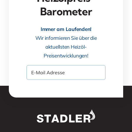
Barometer
Immer am Laufenden!
Wir informieren Sie über die
aktuellsten Heizöl-
Preisentwicklungen!