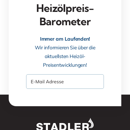
Heizölpreis-
Barometer
Immer am Laufenden!
Wir informieren Sie über die
aktuellsten Heizöl-
Preisentwicklungen!