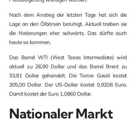
Nach dem Anstieg der letzten Tage hat sich die
Lage an den Ölbörsen beruhigt. Aktuell treiben sie
die Notierungen eher seitwärts. Das dürfte auch
heute so kommen.
Das Barrel WTI (West Texas Intermediate) wird
aktuell zu 26,90 Dollar und das Barrel Brent zu
33,81 Dollar gehandelt. Die Tonne Gasöl kostet
305,00 Dollar. Der US-Dollar kostet 0,9206 Euro.
Damit kostet der Euro 1,0860 Dollar.
Nationaler Markt