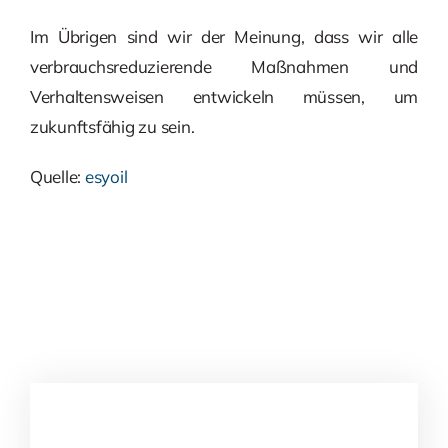
Im Übrigen sind wir der Meinung, dass wir alle
verbrauchsreduzierende Maßnahmen und
Verhaltensweisen entwickeln müssen, um
zukunftsfähig zu sein.
Quelle:
esyoil