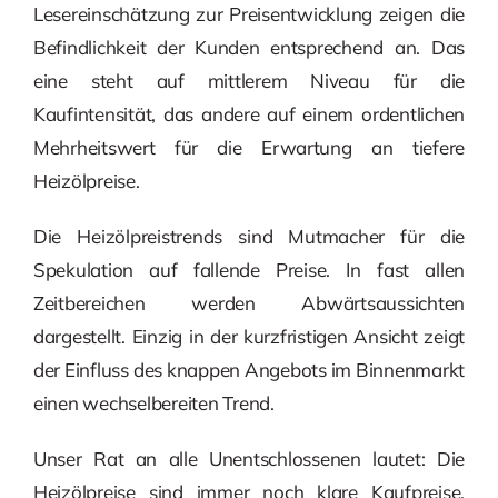
Lesereinschätzung zur Preisentwicklung zeigen die
Befindlichkeit der Kunden entsprechend an. Das
eine steht auf mittlerem Niveau für die
Kaufintensität, das andere auf einem ordentlichen
Mehrheitswert für die Erwartung an tiefere
Heizölpreise.
Die Heizölpreistrends sind Mutmacher für die
Spekulation auf fallende Preise. In fast allen
Zeitbereichen werden Abwärtsaussichten
dargestellt. Einzig in der kurzfristigen Ansicht zeigt
der Einfluss des knappen Angebots im Binnenmarkt
einen wechselbereiten Trend.
Unser Rat an alle Unentschlossenen lautet: Die
Heizölpreise sind immer noch klare Kaufpreise.