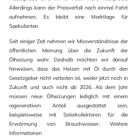
Allerdings kann der Preisverfall noch einmal Fahrt
aufnehmen. Es bleibt eine Marktlage für
Spekulanten.
Seit einiger Zeit nehmen wir Missverständnisse der
öffentlichen Meinung über die Zukunft der
Ölheizung wahr. Deshalb möchten wir darauf
hinweisen, dass das Heizen mit Öl durch den
Gesetzgeber nicht verboten ist, weder jetzt noch in
Zukunft und auch nicht ab 2026. Ab dem Jahr
müssen neue Ölheizungen lediglich mit einem
regenerativen Anteil ausgestattet sein,
beispielsweise mit Solarkollektoren für die
Erwärmung von Brauchwasser. Weitere
Informationen