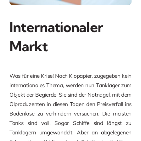
Internationaler
Markt
Was für eine Krise! Nach Klopapier, zugegeben kein
internationales Thema, werden nun Tanklager zum
Objekt der Begierde. Sie sind der Notnagel, mit dem
Ölproduzenten in diesen Tagen den Preisverfall ins
Bodenlose zu verhindern versuchen. Die meisten
Tanks sind voll. Sogar Schiffe sind längst zu
Tanklagern umgewandelt. Aber an abgelegenen