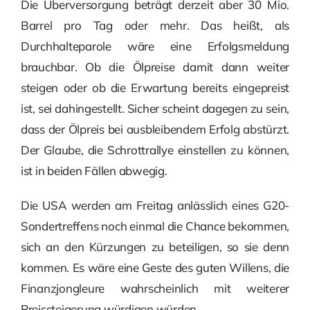
Die Überversorgung beträgt derzeit aber 30 Mio.
Barrel pro Tag oder mehr. Das heißt, als
Durchhalteparole wäre eine Erfolgsmeldung
brauchbar. Ob die Ölpreise damit dann weiter
steigen oder ob die Erwartung bereits eingepreist
ist, sei dahingestellt. Sicher scheint dagegen zu sein,
dass der Ölpreis bei ausbleibendem Erfolg abstürzt.
Der Glaube, die Schrottrallye einstellen zu können,
ist in beiden Fällen abwegig.
Die USA werden am Freitag anlässlich eines G20-
Sondertreffens noch einmal die Chance bekommen,
sich an den Kürzungen zu beteiligen, so sie denn
kommen. Es wäre eine Geste des guten Willens, die
Finanzjongleure wahrscheinlich mit weiterer
Preissteigerung würdigen würden.