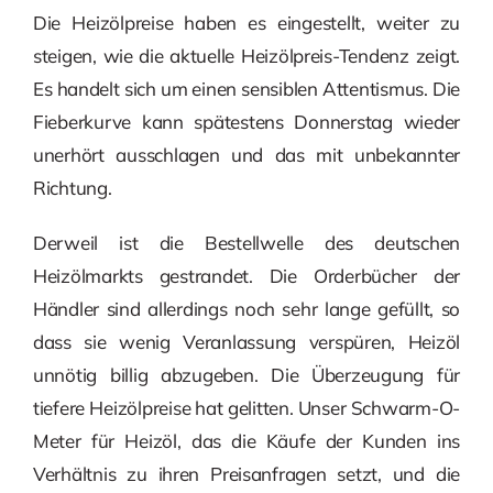
Die Heizölpreise haben es eingestellt, weiter zu
steigen, wie die aktuelle Heizölpreis-Tendenz zeigt.
Es handelt sich um einen sensiblen Attentismus. Die
Fieberkurve kann spätestens Donnerstag wieder
unerhört ausschlagen und das mit unbekannter
Richtung.
Derweil ist die Bestellwelle des deutschen
Heizölmarkts gestrandet. Die Orderbücher der
Händler sind allerdings noch sehr lange gefüllt, so
dass sie wenig Veranlassung verspüren, Heizöl
unnötig billig abzugeben. Die Überzeugung für
tiefere Heizölpreise hat gelitten. Unser Schwarm-O-
Meter für Heizöl, das die Käufe der Kunden ins
Verhältnis zu ihren Preisanfragen setzt, und die