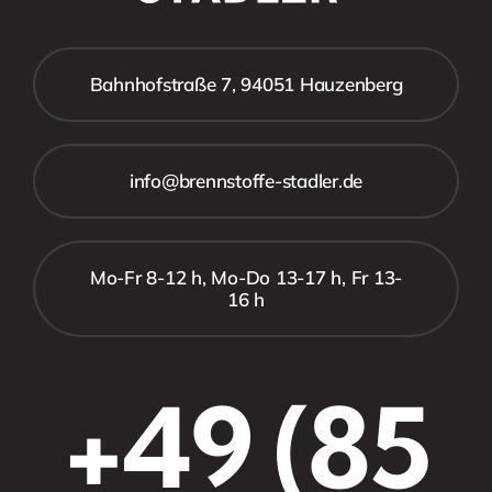
Bahnhofstraße 7, 94051 Hauzenberg
info@brennstoffe-stadler.de
Mo-Fr 8-12 h, Mo-Do 13-17 h, Fr 13-
16 h
+49 (85