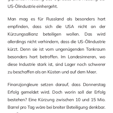
US-Ölindustrie einhergeht.
Man mag es für Russland als besonders hart
empfinden, dass sich die USA nicht an der
Kürzungsallianz beteiligen wollen. Das wird
allerdings nicht verhindern, dass die US-Ölindustrie
kürzt. Denn sie ist vom ungenügenden Tankraum
besonders hart betroffen. Im Landesinneren, wo
diese Industrie stark ist, sind Lager noch schwerer
zu beschaffen als an Küsten und auf dem Meer.
Finanzjongleure setzen darauf, dass Donnerstag
Erfolg gemeldet wird. Doch worin soll der Erfolg
bestehen? Eine Kürzung zwischen 10 und 15 Mio.
Barrel pro Tag wäre bei breiter Beteiligung denkbar.