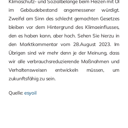
Klimaschutz- und Sozialbelange beim Heizen mit Öl
im Gebäudebestand angemessener würdigt.
Zweifel am Sinn des schlecht gemachten Gesetzes
bleiben vor dem Hintergrund des Klimaeinflusses,
den es haben kann, aber hoch. Sehen Sie hierzu in
den Marktkommentar vom 28.August 2023. Im
Übrigen sind wir mehr denn je der Meinung, dass
wir alle verbrauchsreduzierende Maßnahmen und
Verhaltensweisen entwickeln müssen, um
zukunftsfähig zu sein.
Quelle:
esyoil