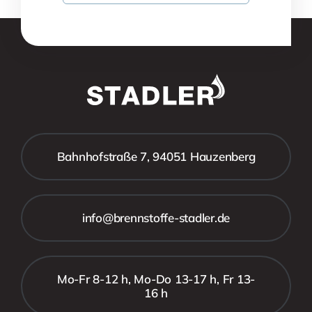
Bahnhofstraße 7, 94051 Hauzenberg
info@brennstoffe-stadler.de
Mo-Fr 8-12 h, Mo-Do 13-17 h, Fr 13-
16 h