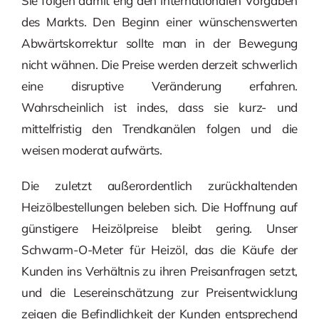
Sie folgen damit eng den internationalen Vorgaben
des Markts. Den Beginn einer wünschenswerten
Abwärtskorrektur sollte man in der Bewegung
nicht wähnen. Die Preise werden derzeit schwerlich
eine disruptive Veränderung erfahren.
Wahrscheinlich ist indes, dass sie kurz- und
mittelfristig den Trendkanälen folgen und die
weisen moderat aufwärts.
Die zuletzt außerordentlich zurückhaltenden
Heizölbestellungen beleben sich. Die Hoffnung auf
günstigere Heizölpreise bleibt gering. Unser
Schwarm-O-Meter für Heizöl, das die Käufe der
Kunden ins Verhältnis zu ihren Preisanfragen setzt,
und die Lesereinschätzung zur Preisentwicklung
zeigen die Befindlichkeit der Kunden entsprechend