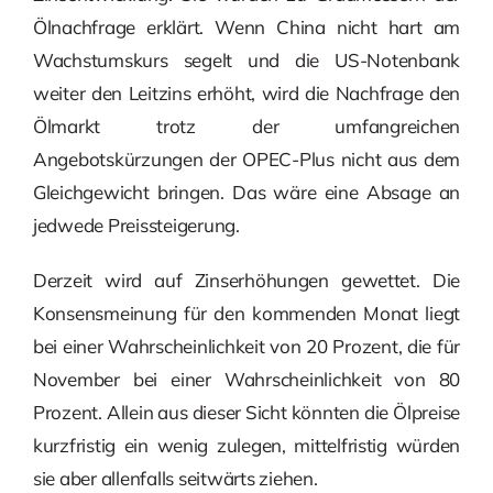
Ölnachfrage erklärt. Wenn China nicht hart am
Wachstumskurs segelt und die US-Notenbank
weiter den Leitzins erhöht, wird die Nachfrage den
Ölmarkt trotz der umfangreichen
Angebotskürzungen der OPEC-Plus nicht aus dem
Gleichgewicht bringen. Das wäre eine Absage an
jedwede Preissteigerung.
Derzeit wird auf Zinserhöhungen gewettet. Die
Konsensmeinung für den kommenden Monat liegt
bei einer Wahrscheinlichkeit von 20 Prozent, die für
November bei einer Wahrscheinlichkeit von 80
Prozent. Allein aus dieser Sicht könnten die Ölpreise
kurzfristig ein wenig zulegen, mittelfristig würden
sie aber allenfalls seitwärts ziehen.