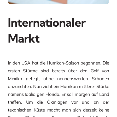
Internationaler
Markt
In den USA hat die Hurrikan-Saison begonnen. Die
ersten Stürme sind bereits über den Golf von
Mexiko gefegt, ohne nennenswerten Schaden
anzurichten. Nun zieht ein Hurrikan mittlerer Stärke
namens Idalia gen Florida. Er soll morgen auf Land
treffen. Um die Ölanlagen vor und an der
texanischen Küste macht man sich derzeit keine