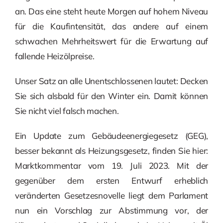
an. Das eine steht heute Morgen auf hohem Niveau
für die Kaufintensität, das andere auf einem
schwachen Mehrheitswert für die Erwartung auf
fallende Heizölpreise.
Unser Satz an alle Unentschlossenen lautet: Decken
Sie sich alsbald für den Winter ein. Damit können
Sie nicht viel falsch machen.
Ein Update zum Gebäudeenergiegesetz (GEG),
besser bekannt als Heizungsgesetz, finden Sie hier:
Marktkommentar vom 19. Juli 2023. Mit der
gegenüber dem ersten Entwurf erheblich
veränderten Gesetzesnovelle liegt dem Parlament
nun ein Vorschlag zur Abstimmung vor, der