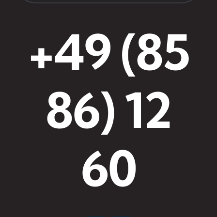
+49 (85
86) 12
60