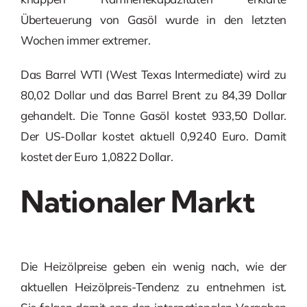
Überteuerung von Gasöl wurde in den letzten
Wochen immer extremer.
Das Barrel WTI (West Texas Intermediate) wird zu
80,02 Dollar und das Barrel Brent zu 84,39 Dollar
gehandelt. Die Tonne Gasöl kostet 933,50 Dollar.
Der US-Dollar kostet aktuell 0,9240 Euro. Damit
kostet der Euro 1,0822 Dollar.
Nationaler Markt
Die Heizölpreise geben ein wenig nach, wie der
aktuellen Heizölpreis-Tendenz zu entnehmen ist.