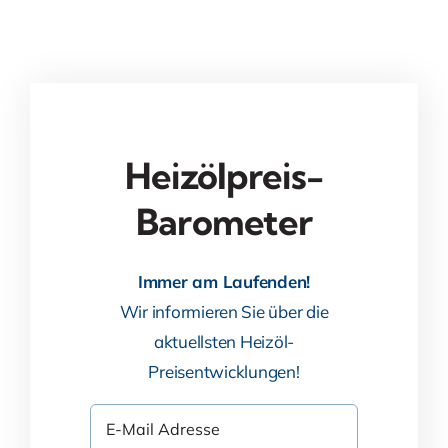
Heizölpreis-
Barometer
Immer am Laufenden!
Wir informieren Sie über die
aktuellsten Heizöl-
Preisentwicklungen!