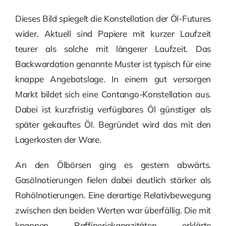
Dieses Bild spiegelt die Konstellation der Öl-Futures
wider. Aktuell sind Papiere mit kurzer Laufzeit
teurer als solche mit längerer Laufzeit. Das
Backwardation genannte Muster ist typisch für eine
knappe Angebotslage. In einem gut versorgen
Markt bildet sich eine Contango-Konstellation aus.
Dabei ist kurzfristig verfügbares Öl günstiger als
später gekauftes Öl. Begründet wird das mit den
Lagerkosten der Ware.
An den Ölbörsen ging es gestern abwärts.
Gasölnotierungen fielen dabei deutlich stärker als
Rohölnotierungen. Eine derartige Relativbewegung
zwischen den beiden Werten war überfällig. Die mit
knappen Raffineriekapazitäten erklärte