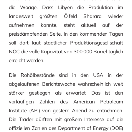
die Waage. Dass Libyen die Produktion im
landesweit größten Ölfeld Sharara wieder
aufnehmen konnte, steht aktuell auf der
preisdämpfenden Seite. In den kommenden Tagen
soll dort laut staatlicher Produktionsgesellschaft
NOC die volle Kapazität von 300.000 Barrel täglich
erreicht werden.
Die Rohölbestände sind in den USA in der
abgelaufenen Berichtswoche wahrscheinlich weit
stärker gestiegen als erwartet. Das ist den
vorläufigen Zahlen des American Petroleum
Institute (API) von gestern Abend zu entnehmen.
Die Trader dürften mit großem Interesse auf die
offiziellen Zahlen des Department of Energy (DOE)