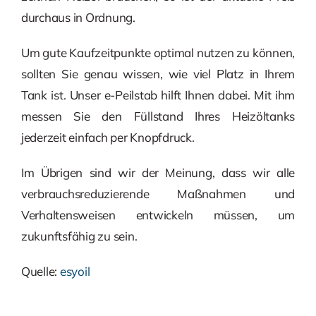
durchaus in Ordnung.
Um gute Kaufzeitpunkte optimal nutzen zu können,
sollten Sie genau wissen, wie viel Platz in Ihrem
Tank ist. Unser e-Peilstab hilft Ihnen dabei. Mit ihm
messen Sie den Füllstand Ihres Heizöltanks
jederzeit einfach per Knopfdruck.
Im Übrigen sind wir der Meinung, dass wir alle
verbrauchsreduzierende Maßnahmen und
Verhaltensweisen entwickeln müssen, um
zukunftsfähig zu sein.
Quelle:
esyoil