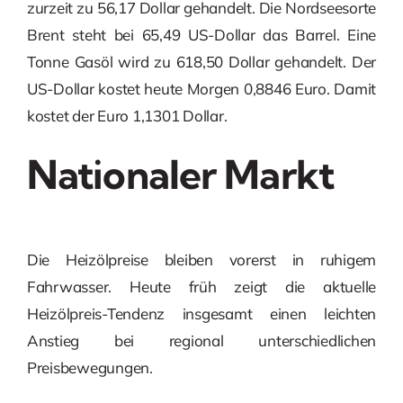
zurzeit zu 56,17 Dollar gehandelt. Die Nordseesorte
Brent steht bei 65,49 US-Dollar das Barrel. Eine
Tonne Gasöl wird zu 618,50 Dollar gehandelt. Der
US-Dollar kostet heute Morgen 0,8846 Euro. Damit
kostet der Euro 1,1301 Dollar.
Nationaler Markt
Die Heizölpreise bleiben vorerst in ruhigem
Fahrwasser. Heute früh zeigt die aktuelle
Heizölpreis-Tendenz insgesamt einen leichten
Anstieg bei regional unterschiedlichen
Preisbewegungen.