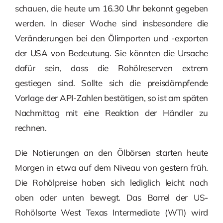
schauen, die heute um 16.30 Uhr bekannt gegeben
werden. In dieser Woche sind insbesondere die
Veränderungen bei den Ölimporten und -exporten
der USA von Bedeutung. Sie könnten die Ursache
dafür sein, dass die Rohölreserven extrem
gestiegen sind. Sollte sich die preisdämpfende
Vorlage der API-Zahlen bestätigen, so ist am späten
Nachmittag mit eine Reaktion der Händler zu
rechnen.
Die Notierungen an den Ölbörsen starten heute
Morgen in etwa auf dem Niveau von gestern früh.
Die Rohölpreise haben sich lediglich leicht nach
oben oder unten bewegt. Das Barrel der US-
Rohölsorte West Texas Intermediate (WTI) wird