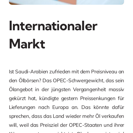
Internationaler
Markt
Ist Saudi-Arabien zufrieden mit dem Preisniveau an
den Ölbörsen? Das OPEC-Schwergewicht, das sein
Ölangebot in der jüngsten Vergangenheit massiv
gekürzt hat, kündigte gestern Preissenkungen für
Lieferungen nach Europa an. Das könnte dafür
sprechen, dass das Land wieder mehr Öl verkaufen
will, weil das Preisziel der OPEC-Staaten und ihrer