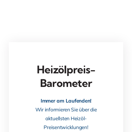
Heizölpreis-
Barometer
Immer am Laufenden!
Wir informieren Sie über die
aktuellsten Heizöl-
Preisentwicklungen!