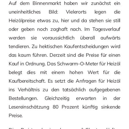
Auf dem Binnenmarkt haben wir zunächst ein
uneinheitliches Bild: Vielerorts legen die
Heizölpreise etwas zu, hier und da stehen sie still
oder geben noch zaghaft nach. Im Tagesverlauf
werden sie voraussichtlich überall aufwärts
tendieren. Zu hektischen Kaufentscheidungen wird
das kaum führen. Derzeit sind die Preise für einen
Kauf in Ordnung. Das Schwarm-O-Meter für Heizöl
belegt dies mit einem hohen Wert für die
Kaufbereitschaft. Es setzt die Anfragen für Heizöl
ins Verhältnis zu den tatsächlich aufgegebenen
Bestellungen. Gleichzeitig erwarten in der
Lesereinschätzung 80 Prozent künftig sinkende
Preise.