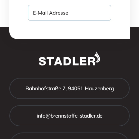
Bahnhofstraße 7, 94051 Hauzenberg
info@brennstoffe-stadler.de