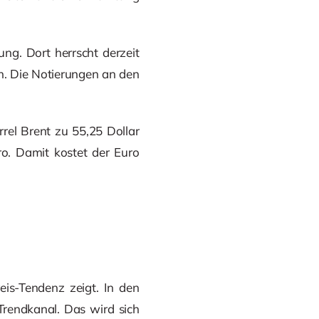
ng. Dort herrscht derzeit
n. Die Notierungen an den
rel Brent zu 55,25 Dollar
ro. Damit kostet der Euro
eis-Tendenz zeigt. In den
Trendkanal. Das wird sich