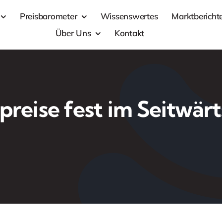
Preisbarometer
Wissenswertes
Marktbericht
Über Uns
Kontakt
preise fest im Seitwär