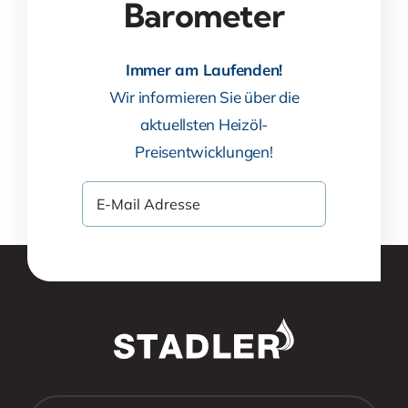
Barometer
Immer am Laufenden!
Wir informieren Sie über die
aktuellsten Heizöl-
Preisentwicklungen!