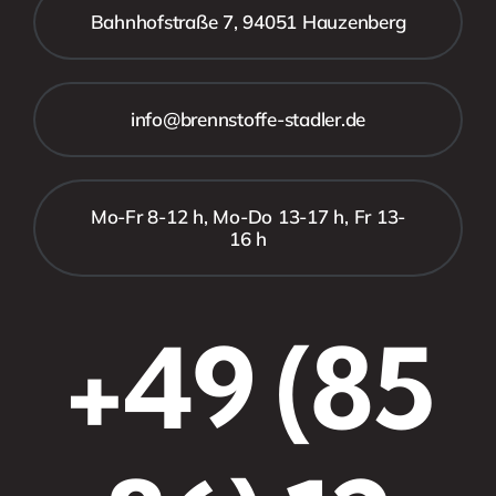
Bahnhofstraße 7, 94051 Hauzenberg
info@brennstoffe-stadler.de
Mo-Fr 8-12 h, Mo-Do 13-17 h, Fr 13-
16 h
+49 (85