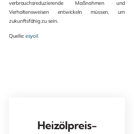
verbrauchsreduzierende Maßnahmen und
Verhaltensweisen entwickeln müssen, um
zukunftsfähig zu sein.
Quelle:
esyoil
Heizölpreis-