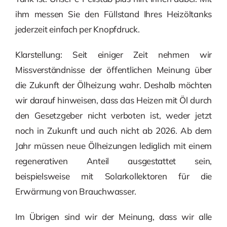
ihm messen Sie den Füllstand Ihres Heizöltanks
jederzeit einfach per Knopfdruck.
Klarstellung: Seit einiger Zeit nehmen wir
Missverständnisse der öffentlichen Meinung über
die Zukunft der Ölheizung wahr. Deshalb möchten
wir darauf hinweisen, dass das Heizen mit Öl durch
den Gesetzgeber nicht verboten ist, weder jetzt
noch in Zukunft und auch nicht ab 2026. Ab dem
Jahr müssen neue Ölheizungen lediglich mit einem
regenerativen Anteil ausgestattet sein,
beispielsweise mit Solarkollektoren für die
Erwärmung von Brauchwasser.
Im Übrigen sind wir der Meinung, dass wir alle