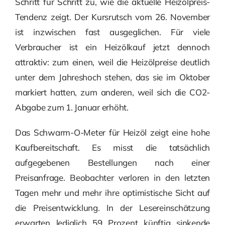
Schritt für Schritt zu, wie die aktuelle Heizölpreis-
Tendenz zeigt. Der Kursrutsch vom 26. November
ist inzwischen fast ausgeglichen. Für viele
Verbraucher ist ein Heizölkauf jetzt dennoch
attraktiv: zum einen, weil die Heizölpreise deutlich
unter dem Jahreshoch stehen, das sie im Oktober
markiert hatten, zum anderen, weil sich die CO2-
Abgabe zum 1. Januar erhöht.
Das Schwarm-O-Meter für Heizöl zeigt eine hohe
Kaufbereitschaft. Es misst die tatsächlich
aufgegebenen Bestellungen nach einer
Preisanfrage. Beobachter verloren in den letzten
Tagen mehr und mehr ihre optimistische Sicht auf
die Preisentwicklung. In der Lesereinschätzung
erwarten lediglich 59 Prozent künftig sinkende