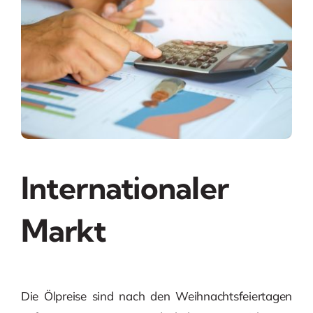
Internationaler
Markt
Die Ölpreise sind nach den Weihnachtsfeiertagen