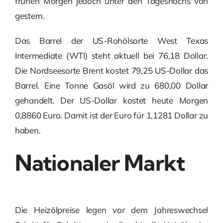
frühen Morgen jedoch unter den Tageshochs von
gestern.
Das Barrel der US-Rohölsorte West Texas
Intermediate (WTI) steht aktuell bei 76,18 Dollar.
Die Nordseesorte Brent kostet 79,25 US-Dollar das
Barrel. Eine Tonne Gasöl wird zu 680,00 Dollar
gehandelt. Der US-Dollar kostet heute Morgen
0,8860 Euro. Damit ist der Euro für 1,1281 Dollar zu
haben.
Nationaler Markt
Die Heizölpreise legen vor dem Jahreswechsel