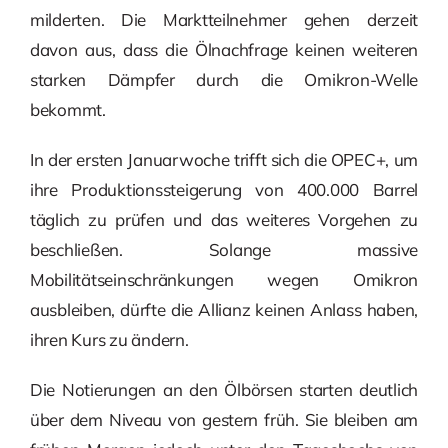
milderten. Die Marktteilnehmer gehen derzeit
davon aus, dass die Ölnachfrage keinen weiteren
starken Dämpfer durch die Omikron-Welle
bekommt.
In der ersten Januarwoche trifft sich die OPEC+, um
ihre Produktionssteigerung von 400.000 Barrel
täglich zu prüfen und das weiteres Vorgehen zu
beschließen. Solange massive
Mobilitätseinschränkungen wegen Omikron
ausbleiben, dürfte die Allianz keinen Anlass haben,
ihren Kurs zu ändern.
Die Notierungen an den Ölbörsen starten deutlich
über dem Niveau von gestern früh. Sie bleiben am