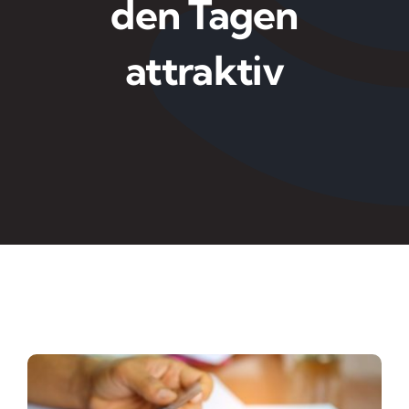
den Tagen
attraktiv