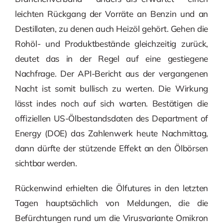
leichten Rückgang der Vorräte an Benzin und an
Destillaten, zu denen auch Heizöl gehört. Gehen die
Rohöl- und Produktbestände gleichzeitig zurück,
deutet das in der Regel auf eine gestiegene
Nachfrage. Der API-Bericht aus der vergangenen
Nacht ist somit bullisch zu werten. Die Wirkung
lässt indes noch auf sich warten. Bestätigen die
offiziellen US-Ölbestandsdaten des Department of
Energy (DOE) das Zahlenwerk heute Nachmittag,
dann dürfte der stützende Effekt an den Ölbörsen
sichtbar werden.
Rückenwind erhielten die Ölfutures in den letzten
Tagen hauptsächlich von Meldungen, die die
Befürchtungen rund um die Virusvariante Omikron