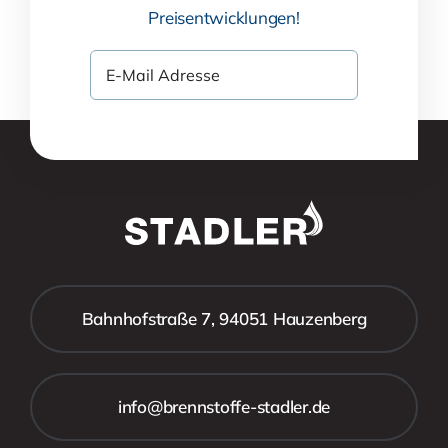
Preisentwicklungen!
Bahnhofstraße 7, 94051 Hauzenberg
info@brennstoffe-stadler.de