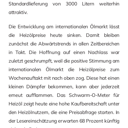
Standardlieferung von 3000 Litern weiterhin
attraktiv.
Die Entwicklung am internationalen Ölmarkt lässt
die Heizölpreise heute sinken. Damit bleiben
zunächst die Abwärtstrends in allen Zeitbereichen
in Takt. Die Hoffnung auf einen Nachlass war
zuletzt geschrumpft, weil die positive Stimmung am
internationalen Ölmarkt die Heizölpreise zum
Wochenauftakt mit nach oben zog. Diese hat einen
kleinen Dämpfer bekommen, kann aber jederzeit
erneut aufflammen. Das Schwarm-O-Meter für
Heizöl zeigt heute eine hohe Kaufbereitschaft unter
den Heizölnutzern, die eine Preisabfrage starten. In
der Lesereinschätzung erwarten 68 Prozent künftig