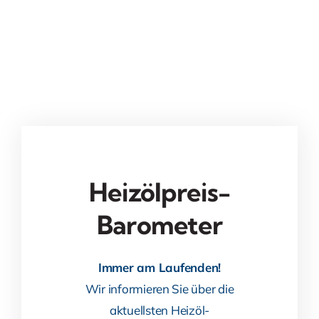
Heizölpreis-
Barometer
Immer am Laufenden!
Wir informieren Sie über die
aktuellsten Heizöl-