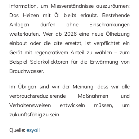
Information, um Missverständnisse auszuräumen:
Das Heizen mit Öl bleibt erlaubt. Bestehende
Anlagen dürfen ohne Einschränkungen
weiterlaufen. Wer ab 2026 eine neue Ölheizung
einbaut oder die alte ersetzt, ist verpflichtet ein
Gerät mit regenerativem Anteil zu wählen – zum
Beispiel Solarkollektoren für die Erwärmung von
Brauchwasser.
Im Übrigen sind wir der Meinung, dass wir alle
verbrauchsreduzierende Maßnahmen und
Verhaltensweisen entwickeln müssen, um
zukunftsfähig zu sein.
Quelle:
esyoil