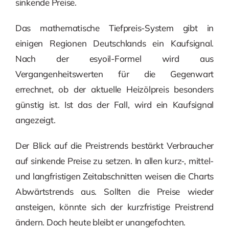
sinkende Preise.
Das mathematische Tiefpreis-System gibt in
einigen Regionen Deutschlands ein Kaufsignal.
Nach der esyoil-Formel wird aus
Vergangenheitswerten für die Gegenwart
errechnet, ob der aktuelle Heizölpreis besonders
günstig ist. Ist das der Fall, wird ein Kaufsignal
angezeigt.
Der Blick auf die Preistrends bestärkt Verbraucher
auf sinkende Preise zu setzen. In allen kurz-, mittel-
und langfristigen Zeitabschnitten weisen die Charts
Abwärtstrends aus. Sollten die Preise wieder
ansteigen, könnte sich der kurzfristige Preistrend
ändern. Doch heute bleibt er unangefochten.