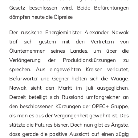
Gesetz beschlossen wird. Beide Befürchtungen
dämpfen heute die Ölpreise.
Der russische Energieminister Alexander Nowak
traf sich gestern mit den Vertretern von
Ölunternehmen seines Landes, um über die
Verlängerung der Produktionskürzungen zu
sprechen. Aus eingeweihten Kreisen verlautet,
Befürworter und Gegner hielten sich die Waage.
Nowak sieht den Markt im Juli ausgeglichen.
Derzeit beteiligt sich Russland umfangreicher an
den beschlossenen Kürzungen der OPEC+ Gruppe,
als man es aus der Vergangenheit gewohnt ist. Das
stützte die Futures bisher. Doch nun gibt es Ängste,
dass gerade die positive Aussicht auf einen zügig