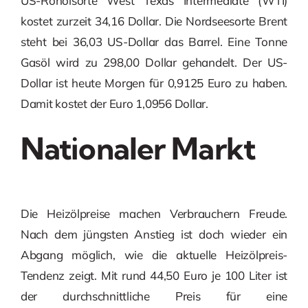
US-Rohölsorte West Texas Intermediate (WTI)
kostet zurzeit 34,16 Dollar. Die Nordseesorte Brent
steht bei 36,03 US-Dollar das Barrel. Eine Tonne
Gasöl wird zu 298,00 Dollar gehandelt. Der US-
Dollar ist heute Morgen für 0,9125 Euro zu haben.
Damit kostet der Euro 1,0956 Dollar.
Nationaler Markt
Die Heizölpreise machen Verbrauchern Freude.
Nach dem jüngsten Anstieg ist doch wieder ein
Abgang möglich, wie die aktuelle Heizölpreis-
Tendenz zeigt. Mit rund 44,50 Euro je 100 Liter ist
der durchschnittliche Preis für eine