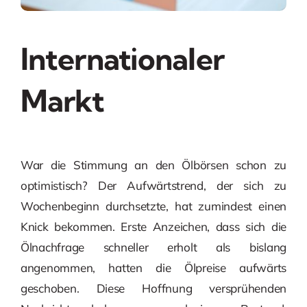
Internationaler
Markt
War die Stimmung an den Ölbörsen schon zu
optimistisch? Der Aufwärtstrend, der sich zu
Wochenbeginn durchsetzte, hat zumindest einen
Knick bekommen. Erste Anzeichen, dass sich die
Ölnachfrage schneller erholt als bislang
angenommen, hatten die Ölpreise aufwärts
geschoben. Diese Hoffnung versprühenden