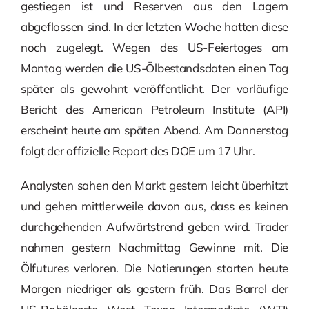
gestiegen ist und Reserven aus den Lagern
abgeflossen sind. In der letzten Woche hatten diese
noch zugelegt. Wegen des US-Feiertages am
Montag werden die US-Ölbestandsdaten einen Tag
später als gewohnt veröffentlicht. Der vorläufige
Bericht des American Petroleum Institute (API)
erscheint heute am späten Abend. Am Donnerstag
folgt der offizielle Report des DOE um 17 Uhr.
Analysten sahen den Markt gestern leicht überhitzt
und gehen mittlerweile davon aus, dass es keinen
durchgehenden Aufwärtstrend geben wird. Trader
nahmen gestern Nachmittag Gewinne mit. Die
Ölfutures verloren. Die Notierungen starten heute
Morgen niedriger als gestern früh. Das Barrel der