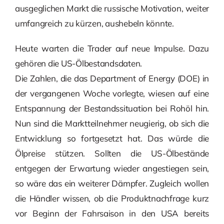
ausgeglichen Markt die russische Motivation, weiter
umfangreich zu kürzen, aushebeln könnte.
Heute warten die Trader auf neue Impulse. Dazu
gehören die US-Ölbestandsdaten.
Die Zahlen, die das Department of Energy (DOE) in
der vergangenen Woche vorlegte, wiesen auf eine
Entspannung der Bestandssituation bei Rohöl hin.
Nun sind die Marktteilnehmer neugierig, ob sich die
Entwicklung so fortgesetzt hat. Das würde die
Ölpreise stützen. Sollten die US-Ölbestände
entgegen der Erwartung wieder angestiegen sein,
so wäre das ein weiterer Dämpfer. Zugleich wollen
die Händler wissen, ob die Produktnachfrage kurz
vor Beginn der Fahrsaison in den USA bereits