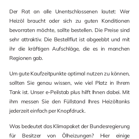
Der Rat an alle Unentschlossenen lautet: Wer
Heizöl braucht oder sich zu guten Konditionen
bevorraten möchte, sollte bestellen. Die Preise sind
sehr attraktiv. Die Bestellflut ist abgeebbt und mit
ihr die kräftigen Aufschläge, die es in manchen
Regionen gab.
Um gute Kaufzeitpunkte optimal nutzen zu können,
sollten Sie genau wissen, wie viel Platz in Ihrem
Tank ist. Unser e-Peilstab plus hilft Ihnen dabei. Mit
ihm messen Sie den Füllstand Ihres Heizöltanks
jederzeit einfach per Knopfdruck.
Was bedeutet das Klimapaket der Bundesregierung
für Besitzer von Ölheizungen? Hier einige