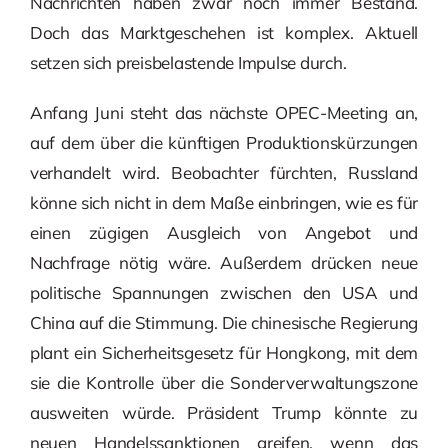
Nachrichten haben zwar noch immer Bestand.
Doch das Marktgeschehen ist komplex. Aktuell
setzen sich preisbelastende Impulse durch.
Anfang Juni steht das nächste OPEC-Meeting an,
auf dem über die künftigen Produktionskürzungen
verhandelt wird. Beobachter fürchten, Russland
könne sich nicht in dem Maße einbringen, wie es für
einen zügigen Ausgleich von Angebot und
Nachfrage nötig wäre. Außerdem drücken neue
politische Spannungen zwischen den USA und
China auf die Stimmung. Die chinesische Regierung
plant ein Sicherheitsgesetz für Hongkong, mit dem
sie die Kontrolle über die Sonderverwaltungszone
ausweiten würde. Präsident Trump könnte zu
neuen Handelssanktionen greifen, wenn das