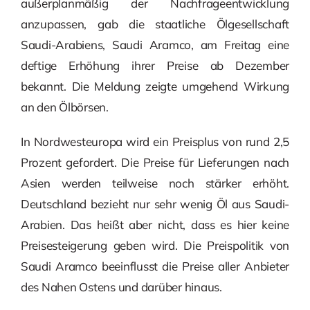
außerplanmäßig der Nachfrageentwicklung
anzupassen, gab die staatliche Ölgesellschaft
Saudi-Arabiens, Saudi Aramco, am Freitag eine
deftige Erhöhung ihrer Preise ab Dezember
bekannt. Die Meldung zeigte umgehend Wirkung
an den Ölbörsen.
In Nordwesteuropa wird ein Preisplus von rund 2,5
Prozent gefordert. Die Preise für Lieferungen nach
Asien werden teilweise noch stärker erhöht.
Deutschland bezieht nur sehr wenig Öl aus Saudi-
Arabien. Das heißt aber nicht, dass es hier keine
Preisesteigerung geben wird. Die Preispolitik von
Saudi Aramco beeinflusst die Preise aller Anbieter
des Nahen Ostens und darüber hinaus.