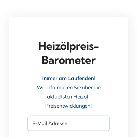
Heizölpreis-
Barometer
Immer am Laufenden!
Wir informieren Sie über die
aktuellsten Heizöl-
Preisentwicklungen!