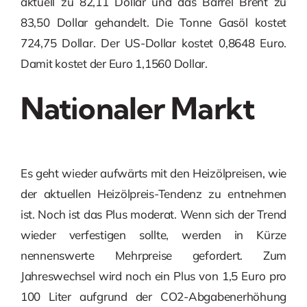
aktuell zu 82,11 Dollar und das Barrel Brent zu
83,50 Dollar gehandelt. Die Tonne Gasöl kostet
724,75 Dollar. Der US-Dollar kostet 0,8648 Euro.
Damit kostet der Euro 1,1560 Dollar.
Nationaler Markt
Es geht wieder aufwärts mit den Heizölpreisen, wie
der aktuellen Heizölpreis-Tendenz zu entnehmen
ist. Noch ist das Plus moderat. Wenn sich der Trend
wieder verfestigen sollte, werden in Kürze
nennenswerte Mehrpreise gefordert. Zum
Jahreswechsel wird noch ein Plus von 1,5 Euro pro
100 Liter aufgrund der CO2-Abgabenerhöhung