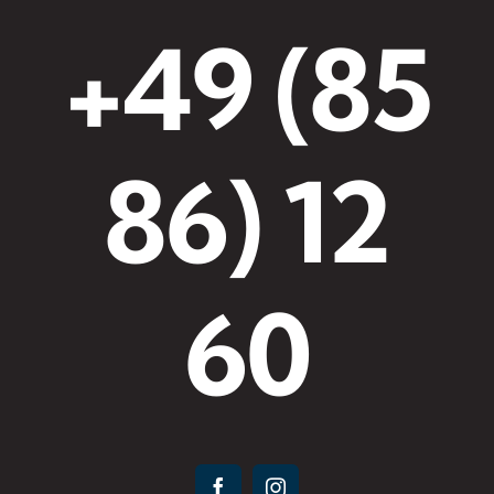
+49 (85
86) 12
60