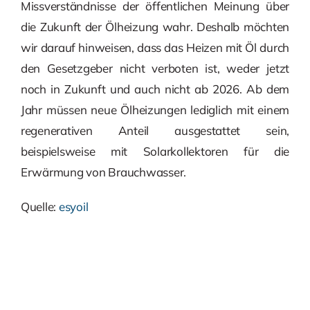
Missverständnisse der öffentlichen Meinung über
die Zukunft der Ölheizung wahr. Deshalb möchten
wir darauf hinweisen, dass das Heizen mit Öl durch
den Gesetzgeber nicht verboten ist, weder jetzt
noch in Zukunft und auch nicht ab 2026. Ab dem
Jahr müssen neue Ölheizungen lediglich mit einem
regenerativen Anteil ausgestattet sein,
beispielsweise mit Solarkollektoren für die
Erwärmung von Brauchwasser.
Quelle:
esyoil