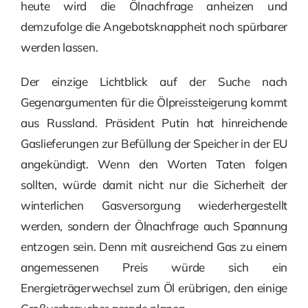
heute wird die Ölnachfrage anheizen und
demzufolge die Angebotsknappheit noch spürbarer
werden lassen.
Der einzige Lichtblick auf der Suche nach
Gegenargumenten für die Ölpreissteigerung kommt
aus Russland. Präsident Putin hat hinreichende
Gaslieferungen zur Befüllung der Speicher in der EU
angekündigt. Wenn den Worten Taten folgen
sollten, würde damit nicht nur die Sicherheit der
winterlichen Gasversorgung wiederhergestellt
werden, sondern der Ölnachfrage auch Spannung
entzogen sein. Denn mit ausreichend Gas zu einem
angemessenen Preis würde sich ein
Energieträgerwechsel zum Öl erübrigen, den einige