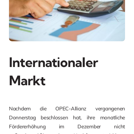
Internationaler
Markt
Nachdem die OPEC-Allianz vergangenen
Donnerstag beschlossen hat, ihre monatliche
Fördererhöhung im Dezember nicht