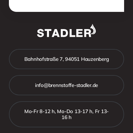
Bahnhofstraße 7, 94051 Hauzenberg
info@brennstoffe-stadler.de
Mo-Fr 8-12 h, Mo-Do 13-17 h, Fr 13-
16 h