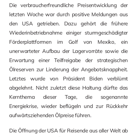
Die verbraucherfreundliche Preisentwicklung der
letzten Woche war durch positive Meldungen aus
den USA getrieben. Dazu gehört die frühere
Wiederinbetriebnahme einiger sturmgeschädigter
Förderplattformen im Golf von Mexiko, ein
unerwarteter Aufbau der Lagervorräte sowie die
Erwartung einer Teilfreigabe der strategischen
Ölreserven zur Linderung der Angebotsknappheit.
Letztes wurde von Präsident Biden verblümt
abgelehnt. Nicht zuletzt diese Haltung dürfte das
Kernthema dieser Tage, die sogenannte
Energiekrise, wieder beflügeln und zur Rückkehr
aufwärtsziehenden Ölpreise führen.
Die Öffnung der USA für Reisende aus aller Welt ab