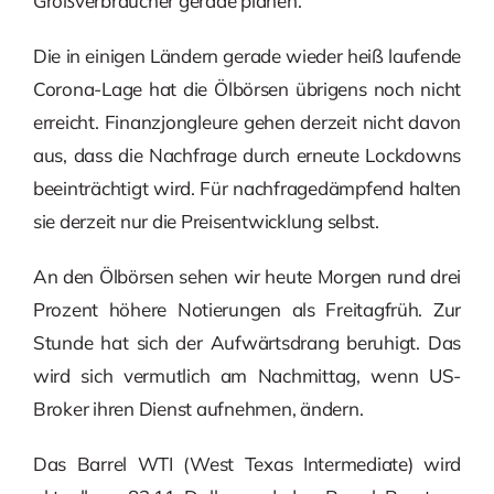
Großverbraucher gerade planen.
Die in einigen Ländern gerade wieder heiß laufende
Corona-Lage hat die Ölbörsen übrigens noch nicht
erreicht. Finanzjongleure gehen derzeit nicht davon
aus, dass die Nachfrage durch erneute Lockdowns
beeinträchtigt wird. Für nachfragedämpfend halten
sie derzeit nur die Preisentwicklung selbst.
An den Ölbörsen sehen wir heute Morgen rund drei
Prozent höhere Notierungen als Freitagfrüh. Zur
Stunde hat sich der Aufwärtsdrang beruhigt. Das
wird sich vermutlich am Nachmittag, wenn US-
Broker ihren Dienst aufnehmen, ändern.
Das Barrel WTI (West Texas Intermediate) wird