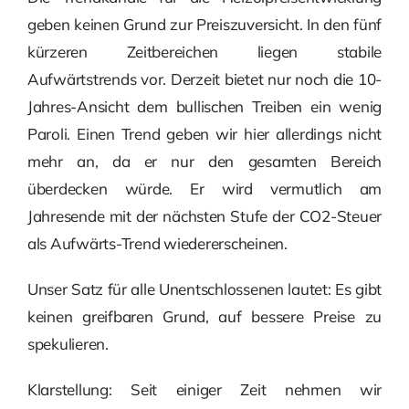
geben keinen Grund zur Preiszuversicht. In den fünf
kürzeren Zeitbereichen liegen stabile
Aufwärtstrends vor. Derzeit bietet nur noch die 10-
Jahres-Ansicht dem bullischen Treiben ein wenig
Paroli. Einen Trend geben wir hier allerdings nicht
mehr an, da er nur den gesamten Bereich
überdecken würde. Er wird vermutlich am
Jahresende mit der nächsten Stufe der CO2-Steuer
als Aufwärts-Trend wiedererscheinen.
Unser Satz für alle Unentschlossenen lautet: Es gibt
keinen greifbaren Grund, auf bessere Preise zu
spekulieren.
Klarstellung: Seit einiger Zeit nehmen wir