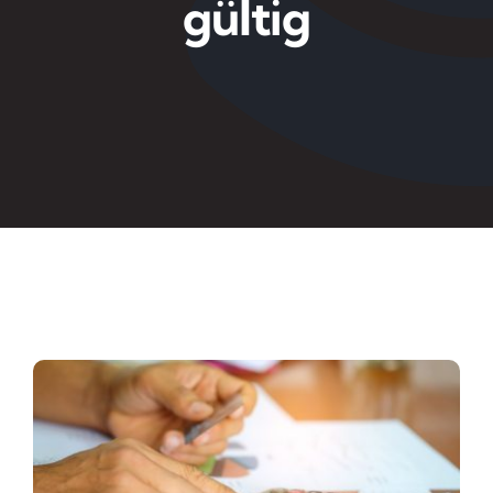
gültig