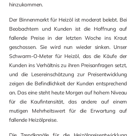
hinzukommen.
Der Binnenmarkt für Heizöl ist moderat belebt. Bei
Beobachtern und Kunden ist die Hoffnung auf
fallende Preise in der letzten Woche ins Kraut
geschossen. Sie wird nun wieder sinken. Unser
Schwarm-O-Meter für Heizöl, das die Käufe der
Kunden ins Verhältnis zu ihren Preisanfragen setzt,
und die Lesereinschätzung zur Preisentwicklung
zeigen die Befindlichkeit der Kunden entsprechend
an. Das eine steht heute Morgen auf hohem Niveau
für die Kaufintensität, das andere auf einem
mutigen Mehrheitswert für die Erwartung auf
fallende Heizölpreise.
Die Trendkanäle für die Heizölpreisentwicklung