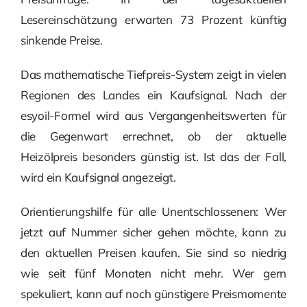
Lesereinschätzung erwarten 73 Prozent künftig
sinkende Preise.
Das mathematische Tiefpreis-System zeigt in vielen
Regionen des Landes ein Kaufsignal. Nach der
esyoil-Formel wird aus Vergangenheitswerten für
die Gegenwart errechnet, ob der aktuelle
Heizölpreis besonders günstig ist. Ist das der Fall,
wird ein Kaufsignal angezeigt.
Orientierungshilfe für alle Unentschlossenen: Wer
jetzt auf Nummer sicher gehen möchte, kann zu
den aktuellen Preisen kaufen. Sie sind so niedrig
wie seit fünf Monaten nicht mehr. Wer gern
spekuliert, kann auf noch günstigere Preismomente