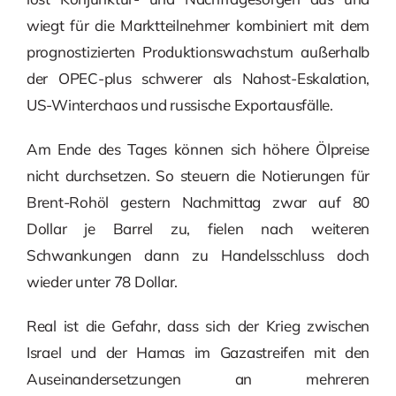
wiegt für die Marktteilnehmer kombiniert mit dem
prognostizierten Produktionswachstum außerhalb
der OPEC-plus schwerer als Nahost-Eskalation,
US-Winterchaos und russische Exportausfälle.
Am Ende des Tages können sich höhere Ölpreise
nicht durchsetzen. So steuern die Notierungen für
Brent-Rohöl gestern Nachmittag zwar auf 80
Dollar je Barrel zu, fielen nach weiteren
Schwankungen dann zu Handelsschluss doch
wieder unter 78 Dollar.
Real ist die Gefahr, dass sich der Krieg zwischen
Israel und der Hamas im Gazastreifen mit den
Auseinandersetzungen an mehreren