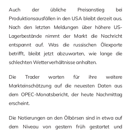
Auch der übliche Preisanstieg bei
Produktionsausfällen in den USA bleibt derzeit aus.
Nach den letzten Meldungen über höhere US-
Lagerbestände nimmt der Markt die Nachricht
entspannt auf. Was die russischen Ölexporte
betrifft, bleibt jetzt abzuwarten, wie lange die
schlechten Wetterverhältnisse anhalten.
Die Trader warten für ihre weitere
Markteinschätzung auf die neuesten Daten aus
dem OPEC-Monatsbericht, der heute Nachmittag
erscheint.
Die Notierungen an den Ölbörsen sind in etwa auf
dem Niveau von gestern früh gestartet und