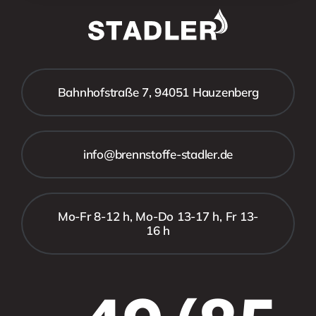
Bahnhofstraße 7, 94051 Hauzenberg
info@brennstoffe-stadler.de
Mo-Fr 8-12 h, Mo-Do 13-17 h, Fr 13-
16 h