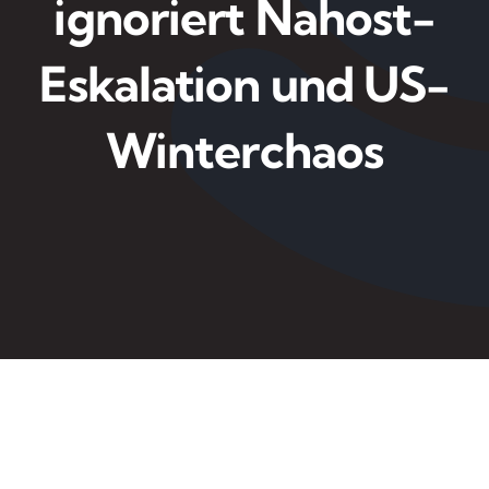
ignoriert Nahost-
Eskalation und US-
Winterchaos