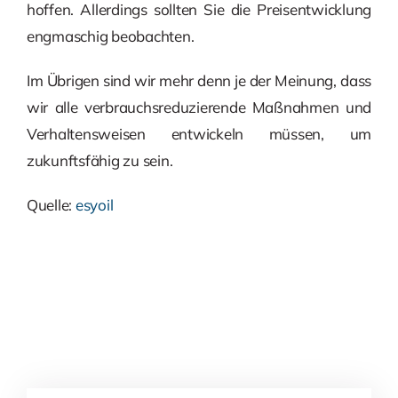
hoffen. Allerdings sollten Sie die Preisentwicklung
engmaschig beobachten.
Im Übrigen sind wir mehr denn je der Meinung, dass
wir alle verbrauchsreduzierende Maßnahmen und
Verhaltensweisen entwickeln müssen, um
zukunftsfähig zu sein.
Quelle:
esyoil