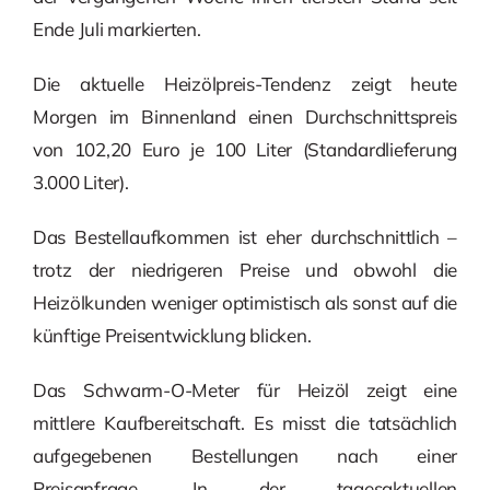
Ende Juli markierten.
Die aktuelle Heizölpreis-Tendenz zeigt heute
Morgen im Binnenland einen Durchschnittspreis
von 102,20 Euro je 100 Liter (Standardlieferung
3.000 Liter).
Das Bestellaufkommen ist eher durchschnittlich –
trotz der niedrigeren Preise und obwohl die
Heizölkunden weniger optimistisch als sonst auf die
künftige Preisentwicklung blicken.
Das Schwarm-O-Meter für Heizöl zeigt eine
mittlere Kaufbereitschaft. Es misst die tatsächlich
aufgegebenen Bestellungen nach einer
Preisanfrage. In der tagesaktuellen