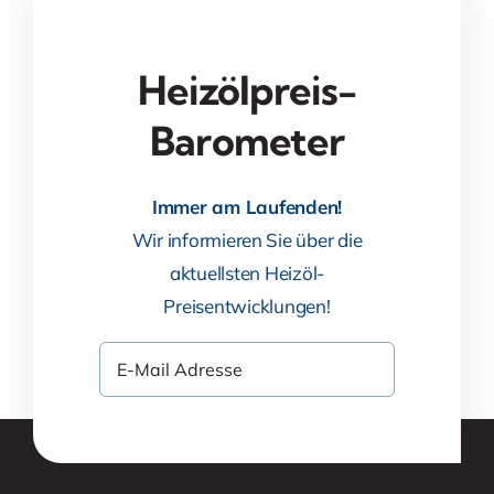
Heizölpreis-
Barometer
Immer am Laufenden!
Wir informieren Sie über die
aktuellsten Heizöl-
Preisentwicklungen!