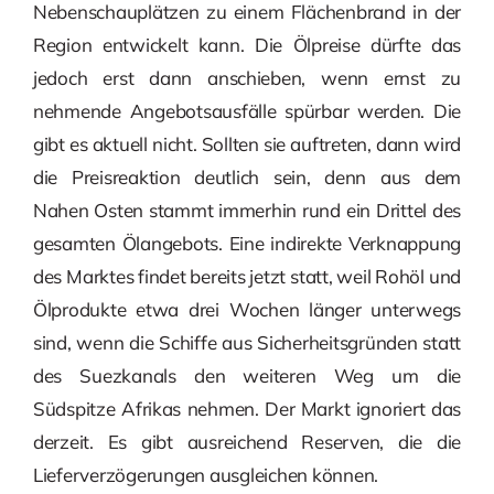
Nebenschauplätzen zu einem Flächenbrand in der
Region entwickelt kann. Die Ölpreise dürfte das
jedoch erst dann anschieben, wenn ernst zu
nehmende Angebotsausfälle spürbar werden. Die
gibt es aktuell nicht. Sollten sie auftreten, dann wird
die Preisreaktion deutlich sein, denn aus dem
Nahen Osten stammt immerhin rund ein Drittel des
gesamten Ölangebots. Eine indirekte Verknappung
des Marktes findet bereits jetzt statt, weil Rohöl und
Ölprodukte etwa drei Wochen länger unterwegs
sind, wenn die Schiffe aus Sicherheitsgründen statt
des Suezkanals den weiteren Weg um die
Südspitze Afrikas nehmen. Der Markt ignoriert das
derzeit. Es gibt ausreichend Reserven, die die
Lieferverzögerungen ausgleichen können.