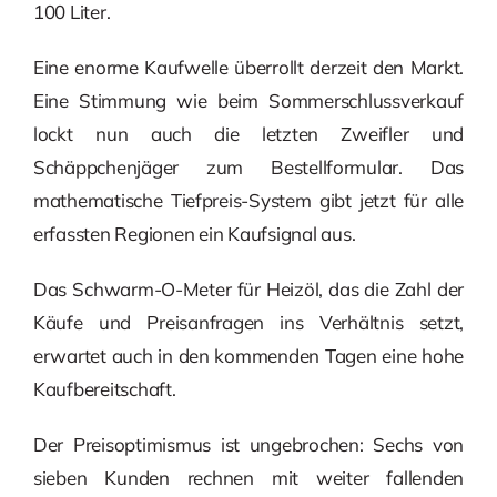
100 Liter.
Eine enorme Kaufwelle überrollt derzeit den Markt.
Eine Stimmung wie beim Sommerschlussverkauf
lockt nun auch die letzten Zweifler und
Schäppchenjäger zum Bestellformular. Das
mathematische Tiefpreis-System gibt jetzt für alle
erfassten Regionen ein Kaufsignal aus.
Das Schwarm-O-Meter für Heizöl, das die Zahl der
Käufe und Preisanfragen ins Verhältnis setzt,
erwartet auch in den kommenden Tagen eine hohe
Kaufbereitschaft.
Der Preisoptimismus ist ungebrochen: Sechs von
sieben Kunden rechnen mit weiter fallenden