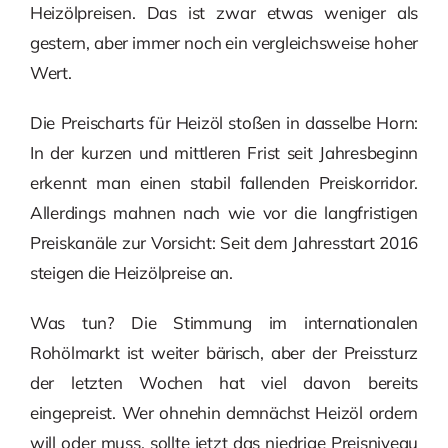
Heizölpreisen. Das ist zwar etwas weniger als
gestern, aber immer noch ein vergleichsweise hoher
Wert.
Die Preischarts für Heizöl stoßen in dasselbe Horn:
In der kurzen und mittleren Frist seit Jahresbeginn
erkennt man einen stabil fallenden Preiskorridor.
Allerdings mahnen nach wie vor die langfristigen
Preiskanäle zur Vorsicht: Seit dem Jahresstart 2016
steigen die Heizölpreise an.
Was tun? Die Stimmung im internationalen
Rohölmarkt ist weiter bärisch, aber der Preissturz
der letzten Wochen hat viel davon bereits
eingepreist. Wer ohnehin demnächst Heizöl ordern
will oder muss, sollte jetzt das niedrige Preisniveau