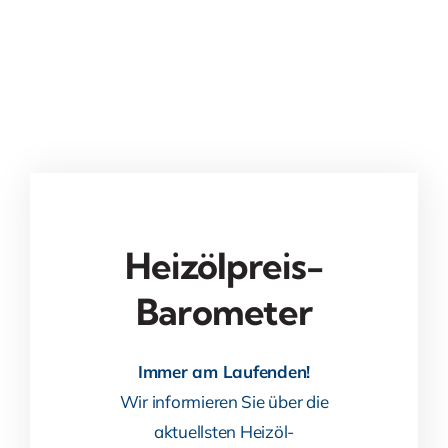
Heizölpreis-
Barometer
Immer am Laufenden!
Wir informieren Sie über die
aktuellsten Heizöl-