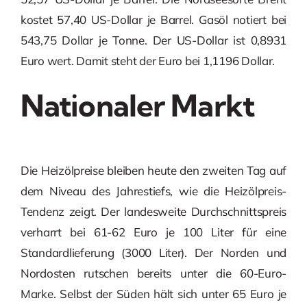
kostet 57,40 US-Dollar je Barrel. Gasöl notiert bei
543,75 Dollar je Tonne. Der US-Dollar ist 0,8931
Euro wert. Damit steht der Euro bei 1,1196 Dollar.
Nationaler Markt
Die Heizölpreise bleiben heute den zweiten Tag auf
dem Niveau des Jahrestiefs, wie die Heizölpreis-
Tendenz zeigt. Der landesweite Durchschnittspreis
verharrt bei 61-62 Euro je 100 Liter für eine
Standardlieferung (3000 Liter). Der Norden und
Nordosten rutschen bereits unter die 60-Euro-
Marke. Selbst der Süden hält sich unter 65 Euro je