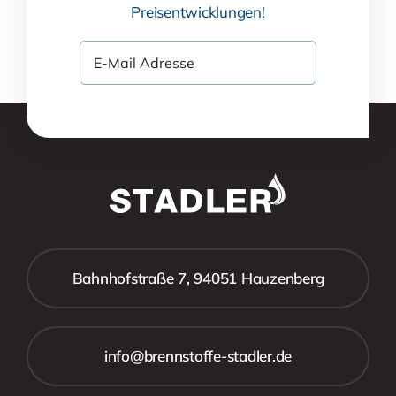
Preisentwicklungen!
Bahnhofstraße 7, 94051 Hauzenberg
info@brennstoffe-stadler.de