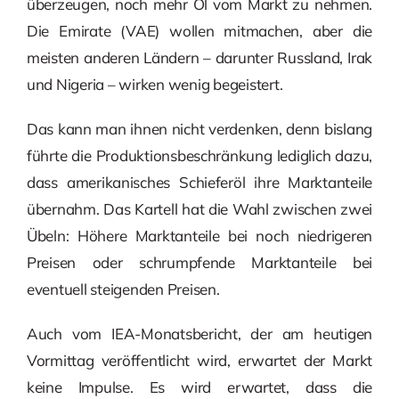
überzeugen, noch mehr Öl vom Markt zu nehmen.
Die Emirate (VAE) wollen mitmachen, aber die
meisten anderen Ländern – darunter Russland, Irak
und Nigeria – wirken wenig begeistert.
Das kann man ihnen nicht verdenken, denn bislang
führte die Produktionsbeschränkung lediglich dazu,
dass amerikanisches Schieferöl ihre Marktanteile
übernahm. Das Kartell hat die Wahl zwischen zwei
Übeln: Höhere Marktanteile bei noch niedrigeren
Preisen oder schrumpfende Marktanteile bei
eventuell steigenden Preisen.
Auch vom IEA-Monatsbericht, der am heutigen
Vormittag veröffentlicht wird, erwartet der Markt
keine Impulse. Es wird erwartet, dass die