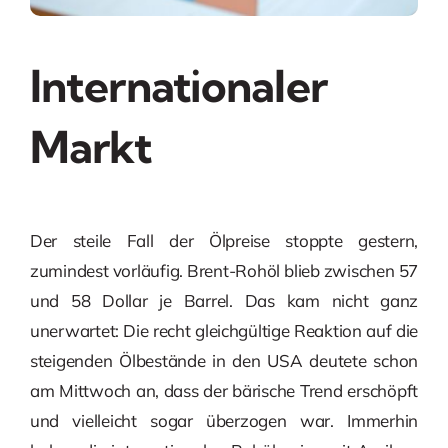
Internationaler
Markt
Der steile Fall der Ölpreise stoppte gestern,
zumindest vorläufig. Brent-Rohöl blieb zwischen 57
und 58 Dollar je Barrel. Das kam nicht ganz
unerwartet: Die recht gleichgültige Reaktion auf die
steigenden Ölbestände in den USA deutete schon
am Mittwoch an, dass der bärische Trend erschöpft
und vielleicht sogar überzogen war. Immerhin