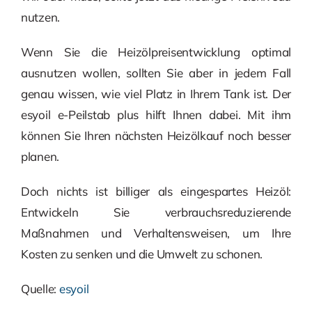
nutzen.
Wenn Sie die Heizölpreisentwicklung optimal
ausnutzen wollen, sollten Sie aber in jedem Fall
genau wissen, wie viel Platz in Ihrem Tank ist. Der
esyoil e-Peilstab plus hilft Ihnen dabei. Mit ihm
können Sie Ihren nächsten Heizölkauf noch besser
planen.
Doch nichts ist billiger als eingespartes Heizöl:
Entwickeln Sie verbrauchsreduzierende
Maßnahmen und Verhaltensweisen, um Ihre
Kosten zu senken und die Umwelt zu schonen.
Quelle:
esyoil