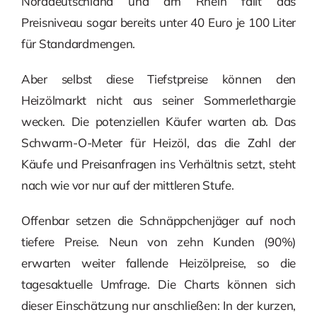
Norddeutschland und am Rhein fällt das
Preisniveau sogar bereits unter 40 Euro je 100 Liter
für Standardmengen.
Aber selbst diese Tiefstpreise können den
Heizölmarkt nicht aus seiner Sommerlethargie
wecken. Die potenziellen Käufer warten ab. Das
Schwarm-O-Meter für Heizöl, das die Zahl der
Käufe und Preisanfragen ins Verhältnis setzt, steht
nach wie vor nur auf der mittleren Stufe.
Offenbar setzen die Schnäppchenjäger auf noch
tiefere Preise. Neun von zehn Kunden (90%)
erwarten weiter fallende Heizölpreise, so die
tagesaktuelle Umfrage. Die Charts können sich
dieser Einschätzung nur anschließen: In der kurzen,