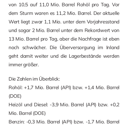
von 10,5 auf 11,0 Mio. Barrel Rohöl pro Tag. Vor
dem Sturm waren es 11,2 Mio. Barrel. Der aktuelle
Wert liegt zwar 1,1 Mio. unter dem Vorjahresstand
und sogar 2 Mio. Barrel unter dem Rekordwert von
13 Mio. Barrel pro Tag, aber die Nachfrage ist eben
noch schwächer. Die Überversorgung im Inland
geht damit weiter und die Lagerbestände werden
immer größer.
Die Zahlen im Überblick:
Rohöl: +1,7 Mio. Barrel (API) bzw. +1,4 Mio. Barrel
(DOE)
Heizöl und Diesel: -3,9 Mio. Barrel (API) bzw. +0,2
Mio. Barrel (DOE)
Benzin: -0,3 Mio. Barrel (API) bzw. -1,7 Mio. Barrel