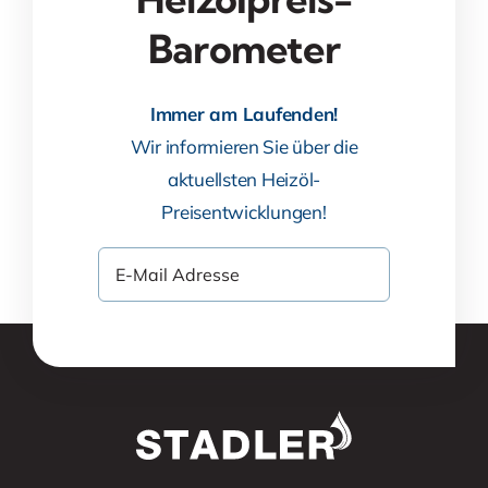
Barometer
Immer am Laufenden!
Wir informieren Sie über die
aktuellsten Heizöl-
Preisentwicklungen!