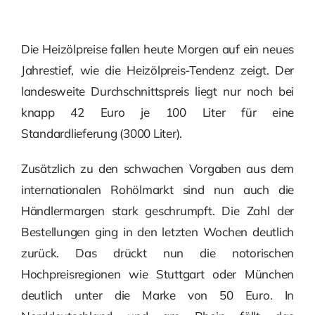
Die Heizölpreise fallen heute Morgen auf ein neues
Jahrestief, wie die Heizölpreis-Tendenz zeigt. Der
landesweite Durchschnittspreis liegt nur noch bei
knapp 42 Euro je 100 Liter für eine
Standardlieferung (3000 Liter).
Zusätzlich zu den schwachen Vorgaben aus dem
internationalen Rohölmarkt sind nun auch die
Händlermargen stark geschrumpft. Die Zahl der
Bestellungen ging in den letzten Wochen deutlich
zurück. Das drückt nun die notorischen
Hochpreisregionen wie Stuttgart oder München
deutlich unter die Marke von 50 Euro. In