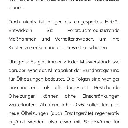
planen.
Doch nichts ist billiger als eingespartes Heizöl:
Entwickeln Sie verbrauchsreduzierende
Maßnahmen und Verhaltensweisen, um Ihre
Kosten zu senken und die Umwelt zu schonen.
Übrigens: Es gibt immer wieder Missverständnisse
darüber, was das Klimapaket der Bundesregierung
für Ölheizungen bedeutet. Die Folgen sind weniger
einschneidend als oft dargestellt: Bestehende
Ölheizungen können ohne Einschränkungen
weiterlaufen. Ab dem Jahr 2026 sollen lediglich
neue Ölheizungen (auch Ersatzgeräte) regenerativ
ergänzt werden, also etwa mit Solarwärme für