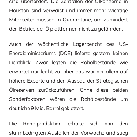
sind überfordert. Die Zentralen der Ölkonzerne in
Houston sind verwaist und immer mehr wichtige
Mitarbeiter müssen in Quarantäne, um zumindest
den Betrieb der Ölplattformen nicht zu gefährden.
Auch der wöchentliche Lagerbericht des US-
Energieministeriums (DOE) lieferte gestern keinen
Lichtblick. Zwar legten die Rohölbestände wie
erwartet nur leicht zu, aber das war vor allem auf
höhere Exporte und den Ausbau der Strategischen
Ölreserven zurückzuführen. Ohne diese beiden
Sonderfaktoren wären die Rohölbestände um
deutliche 9 Mio. Barrel geklettert.
Die Rohölproduktion erholte sich von den
sturmbedingten Ausfällen der Vorwoche und stieg