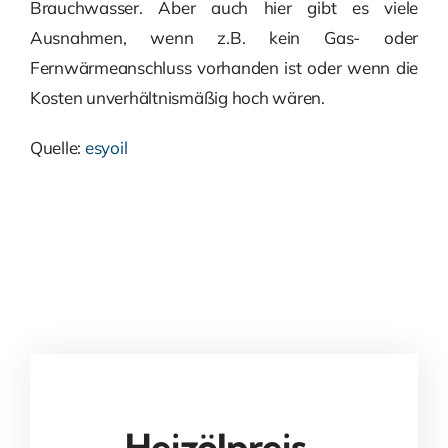
Brauchwasser. Aber auch hier gibt es viele
Ausnahmen, wenn z.B. kein Gas- oder
Fernwärmeanschluss vorhanden ist oder wenn die
Kosten unverhältnismäßig hoch wären.
Quelle:
esyoil
Heizölpreis-