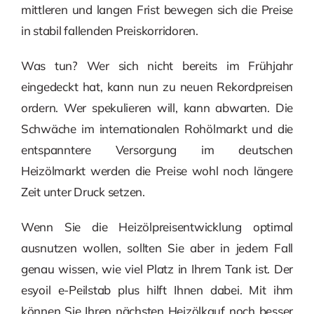
mittleren und langen Frist bewegen sich die Preise
in stabil fallenden Preiskorridoren.
Was tun? Wer sich nicht bereits im Frühjahr
eingedeckt hat, kann nun zu neuen Rekordpreisen
ordern. Wer spekulieren will, kann abwarten. Die
Schwäche im internationalen Rohölmarkt und die
entspanntere Versorgung im deutschen
Heizölmarkt werden die Preise wohl noch längere
Zeit unter Druck setzen.
Wenn Sie die Heizölpreisentwicklung optimal
ausnutzen wollen, sollten Sie aber in jedem Fall
genau wissen, wie viel Platz in Ihrem Tank ist. Der
esyoil e-Peilstab plus hilft Ihnen dabei. Mit ihm
können Sie Ihren nächsten Heizölkauf noch besser