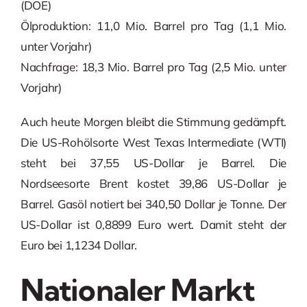
(DOE)
Ölproduktion: 11,0 Mio. Barrel pro Tag (1,1 Mio.
unter Vorjahr)
Nachfrage: 18,3 Mio. Barrel pro Tag (2,5 Mio. unter
Vorjahr)
Auch heute Morgen bleibt die Stimmung gedämpft.
Die US-Rohölsorte West Texas Intermediate (WTI)
steht bei 37,55 US-Dollar je Barrel. Die
Nordseesorte Brent kostet 39,86 US-Dollar je
Barrel. Gasöl notiert bei 340,50 Dollar je Tonne. Der
US-Dollar ist 0,8899 Euro wert. Damit steht der
Euro bei 1,1234 Dollar.
Nationaler Markt