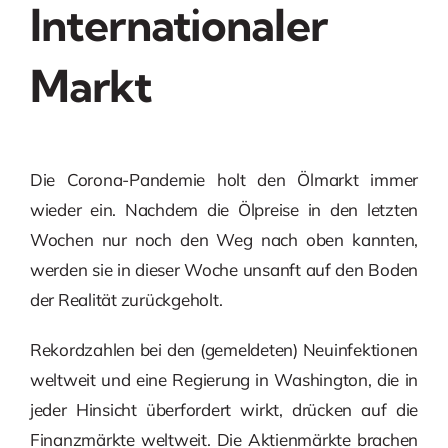
Internationaler
Markt
Die Corona-Pandemie holt den Ölmarkt immer
wieder ein. Nachdem die Ölpreise in den letzten
Wochen nur noch den Weg nach oben kannten,
werden sie in dieser Woche unsanft auf den Boden
der Realität zurückgeholt.
Rekordzahlen bei den (gemeldeten) Neuinfektionen
weltweit und eine Regierung in Washington, die in
jeder Hinsicht überfordert wirkt, drücken auf die
Finanzmärkte weltweit. Die Aktienmärkte brachen