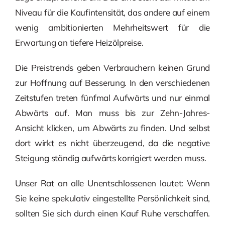
Niveau für die Kaufintensität, das andere auf einem
wenig ambitionierten Mehrheitswert für die
Erwartung an tiefere Heizölpreise.
Die Preistrends geben Verbrauchern keinen Grund
zur Hoffnung auf Besserung. In den verschiedenen
Zeitstufen treten fünfmal Aufwärts und nur einmal
Abwärts auf. Man muss bis zur Zehn-Jahres-
Ansicht klicken, um Abwärts zu finden. Und selbst
dort wirkt es nicht überzeugend, da die negative
Steigung ständig aufwärts korrigiert werden muss.
Unser Rat an alle Unentschlossenen lautet: Wenn
Sie keine spekulativ eingestellte Persönlichkeit sind,
sollten Sie sich durch einen Kauf Ruhe verschaffen.