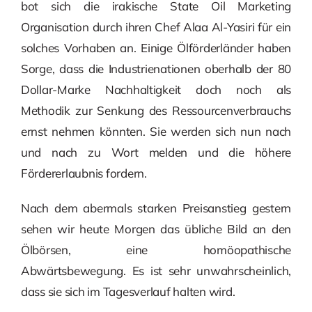
bot sich die irakische State Oil Marketing
Organisation durch ihren Chef Alaa Al-Yasiri für ein
solches Vorhaben an. Einige Ölförderländer haben
Sorge, dass die Industrienationen oberhalb der 80
Dollar-Marke Nachhaltigkeit doch noch als
Methodik zur Senkung des Ressourcenverbrauchs
ernst nehmen könnten. Sie werden sich nun nach
und nach zu Wort melden und die höhere
Fördererlaubnis fordern.
Nach dem abermals starken Preisanstieg gestern
sehen wir heute Morgen das übliche Bild an den
Ölbörsen, eine homöopathische
Abwärtsbewegung. Es ist sehr unwahrscheinlich,
dass sie sich im Tagesverlauf halten wird.