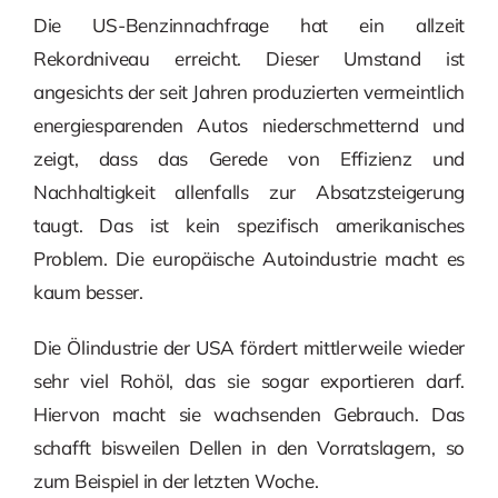
Die US-Benzinnachfrage hat ein allzeit
Rekordniveau erreicht. Dieser Umstand ist
angesichts der seit Jahren produzierten vermeintlich
energiesparenden Autos niederschmetternd und
zeigt, dass das Gerede von Effizienz und
Nachhaltigkeit allenfalls zur Absatzsteigerung
taugt. Das ist kein spezifisch amerikanisches
Problem. Die europäische Autoindustrie macht es
kaum besser.
Die Ölindustrie der USA fördert mittlerweile wieder
sehr viel Rohöl, das sie sogar exportieren darf.
Hiervon macht sie wachsenden Gebrauch. Das
schafft bisweilen Dellen in den Vorratslagern, so
zum Beispiel in der letzten Woche.