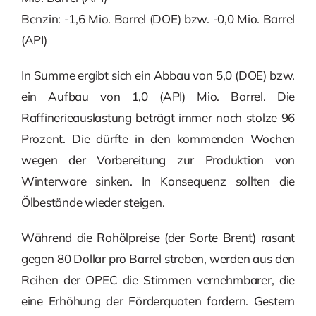
Benzin: -1,6 Mio. Barrel (DOE) bzw. -0,0 Mio. Barrel
(API)
In Summe ergibt sich ein Abbau von 5,0 (DOE) bzw.
ein Aufbau von 1,0 (API) Mio. Barrel. Die
Raffinerieauslastung beträgt immer noch stolze 96
Prozent. Die dürfte in den kommenden Wochen
wegen der Vorbereitung zur Produktion von
Winterware sinken. In Konsequenz sollten die
Ölbestände wieder steigen.
Während die Rohölpreise (der Sorte Brent) rasant
gegen 80 Dollar pro Barrel streben, werden aus den
Reihen der OPEC die Stimmen vernehmbarer, die
eine Erhöhung der Förderquoten fordern. Gestern