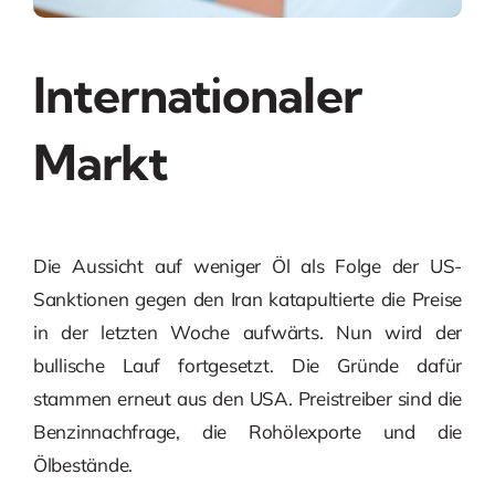
Internationaler
Markt
Die Aussicht auf weniger Öl als Folge der US-
Sanktionen gegen den Iran katapultierte die Preise
in der letzten Woche aufwärts. Nun wird der
bullische Lauf fortgesetzt. Die Gründe dafür
stammen erneut aus den USA. Preistreiber sind die
Benzinnachfrage, die Rohölexporte und die
Ölbestände.