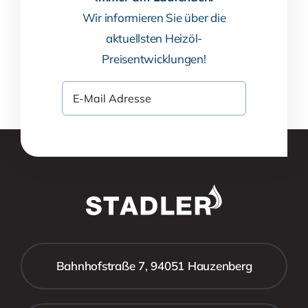
Wir informieren Sie über die
aktuellsten Heizöl-
Preisentwicklungen!
Bahnhofstraße 7, 94051 Hauzenberg