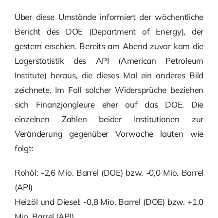
Über diese Umstände informiert der wöchentliche
Bericht des DOE (Department of Energy), der
gestern erschien. Bereits am Abend zuvor kam die
Lagerstatistik des API (American Petroleum
Institute) heraus, die dieses Mal ein anderes Bild
zeichnete. Im Fall solcher Widersprüche beziehen
sich Finanzjongleure eher auf das DOE. Die
einzelnen Zahlen beider Institutionen zur
Veränderung gegenüber Vorwoche lauten wie
folgt:
Rohöl: -2,6 Mio. Barrel (DOE) bzw. -0,0 Mio. Barrel
(API)
Heizöl und Diesel: -0,8 Mio. Barrel (DOE) bzw. +1,0
Mio. Barrel (API)