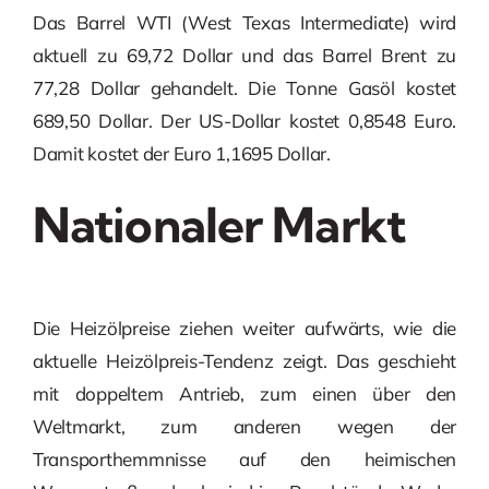
Das Barrel WTI (West Texas Intermediate) wird
aktuell zu 69,72 Dollar und das Barrel Brent zu
77,28 Dollar gehandelt. Die Tonne Gasöl kostet
689,50 Dollar. Der US-Dollar kostet 0,8548 Euro.
Damit kostet der Euro 1,1695 Dollar.
Nationaler Markt
Die Heizölpreise ziehen weiter aufwärts, wie die
aktuelle Heizölpreis-Tendenz zeigt. Das geschieht
mit doppeltem Antrieb, zum einen über den
Weltmarkt, zum anderen wegen der
Transporthemmnisse auf den heimischen