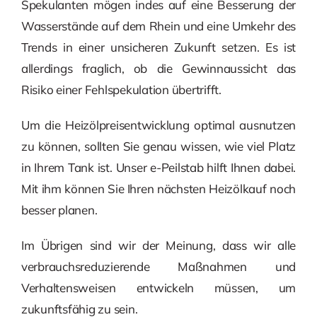
Spekulanten mögen indes auf eine Besserung der
Wasserstände auf dem Rhein und eine Umkehr des
Trends in einer unsicheren Zukunft setzen. Es ist
allerdings fraglich, ob die Gewinnaussicht das
Risiko einer Fehlspekulation übertrifft.
Um die Heizölpreisentwicklung optimal ausnutzen
zu können, sollten Sie genau wissen, wie viel Platz
in Ihrem Tank ist. Unser e-Peilstab hilft Ihnen dabei.
Mit ihm können Sie Ihren nächsten Heizölkauf noch
besser planen.
Im Übrigen sind wir der Meinung, dass wir alle
verbrauchsreduzierende Maßnahmen und
Verhaltensweisen entwickeln müssen, um
zukunftsfähig zu sein.