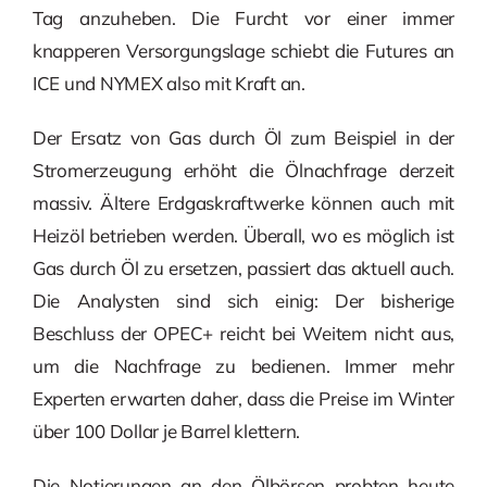
Tag anzuheben. Die Furcht vor einer immer
knapperen Versorgungslage schiebt die Futures an
ICE und NYMEX also mit Kraft an.
Der Ersatz von Gas durch Öl zum Beispiel in der
Stromerzeugung erhöht die Ölnachfrage derzeit
massiv. Ältere Erdgaskraftwerke können auch mit
Heizöl betrieben werden. Überall, wo es möglich ist
Gas durch Öl zu ersetzen, passiert das aktuell auch.
Die Analysten sind sich einig: Der bisherige
Beschluss der OPEC+ reicht bei Weitem nicht aus,
um die Nachfrage zu bedienen. Immer mehr
Experten erwarten daher, dass die Preise im Winter
über 100 Dollar je Barrel klettern.
Die Notierungen an den Ölbörsen probten heute