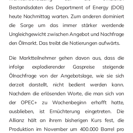
Bestandsdaten des Department of Energy (DOE)
heute Nachmittag warten. Zum anderen dominiert
die Sorge um das immer stärker werdende
Ungleichgewicht zwischen Angebot und Nachfrage
den Ölmarkt. Das treibt die Notierungen aufwärts.
Die Marktteilnehmer gehen davon aus, dass die
infolge explodierender Gaspreise steigende
Ölnachfrage von der Angebotslage, wie sie sich
derzeit darstellt, nicht bedient werden kann.
Nachdem die erlösenden Worte, die man sich von
der OPEC+ zu Wochenbeginn erhofft hatte,
ausblieben, ist Ernüchterung eingetreten. Die
Allianz hält an ihrem bisherigen Kurs fest, die
Produktion im November um 400.000 Barrel pro