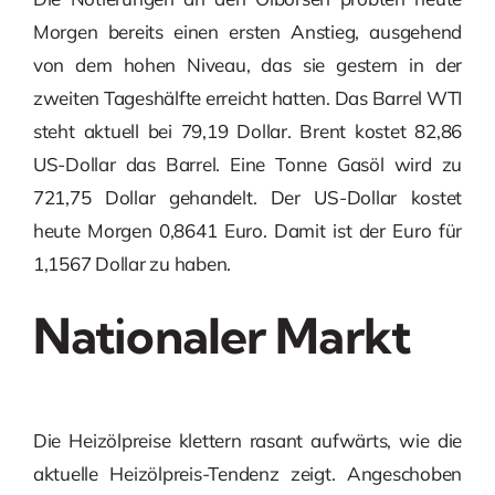
Morgen bereits einen ersten Anstieg, ausgehend
von dem hohen Niveau, das sie gestern in der
zweiten Tageshälfte erreicht hatten. Das Barrel WTI
steht aktuell bei 79,19 Dollar. Brent kostet 82,86
US-Dollar das Barrel. Eine Tonne Gasöl wird zu
721,75 Dollar gehandelt. Der US-Dollar kostet
heute Morgen 0,8641 Euro. Damit ist der Euro für
1,1567 Dollar zu haben.
Nationaler Markt
Die Heizölpreise klettern rasant aufwärts, wie die
aktuelle Heizölpreis-Tendenz zeigt. Angeschoben