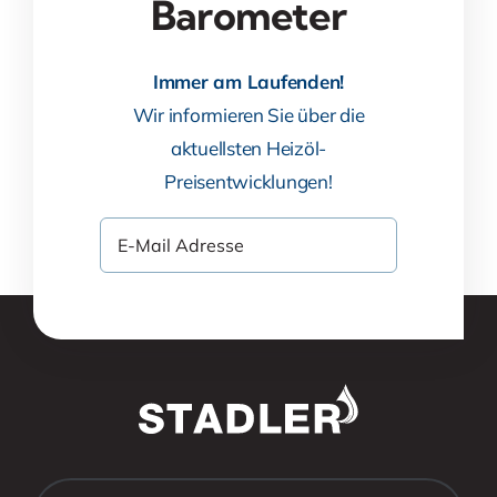
Barometer
Immer am Laufenden!
Wir informieren Sie über die
aktuellsten Heizöl-
Preisentwicklungen!