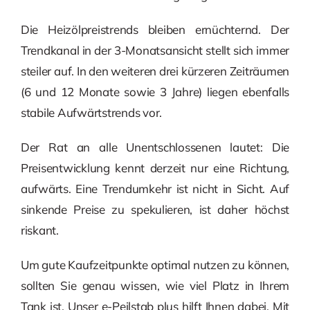
Die Heizölpreistrends bleiben ernüchternd. Der
Trendkanal in der 3-Monatsansicht stellt sich immer
steiler auf. In den weiteren drei kürzeren Zeiträumen
(6 und 12 Monate sowie 3 Jahre) liegen ebenfalls
stabile Aufwärtstrends vor.
Der Rat an alle Unentschlossenen lautet: Die
Preisentwicklung kennt derzeit nur eine Richtung,
aufwärts. Eine Trendumkehr ist nicht in Sicht. Auf
sinkende Preise zu spekulieren, ist daher höchst
riskant.
Um gute Kaufzeitpunkte optimal nutzen zu können,
sollten Sie genau wissen, wie viel Platz in Ihrem
Tank ist. Unser e-Peilstab plus hilft Ihnen dabei. Mit