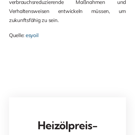
verbrauchsreduzierende Maßnahmen und
Verhaltensweisen entwickeln müssen, um
zukunftsfähig zu sein.
Quelle:
esyoil
Heizölpreis-