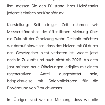
ihm messen Sie den Füllstand Ihres Heizöltanks
jederzeit einfach per Knopfdruck.
Klarstellung: Seit einiger Zeit nehmen wir
Missverständnisse der öffentlichen Meinung über
die Zukunft der Ölheizung wahr. Deshalb möchten
wir darauf hinweisen, dass das Heizen mit Öl durch
den Gesetzgeber nicht verboten ist, weder jetzt
noch in Zukunft und auch nicht ab 2026. Ab dem
Jahr müssen neue Ölheizungen lediglich mit einem
regenerativen Anteil ausgestattet sein,
beispielsweise mit Solarkollektoren für die
Erwärmung von Brauchwasser.
Im Übrigen sind wir der Meinung, dass wir alle