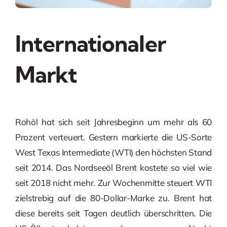
Internationaler
Markt
Rohöl hat sich seit Jahresbeginn um mehr als 60
Prozent verteuert. Gestern markierte die US-Sorte
West Texas Intermediate (WTI) den höchsten Stand
seit 2014. Das Nordseeöl Brent kostete so viel wie
seit 2018 nicht mehr. Zur Wochenmitte steuert WTI
zielstrebig auf die 80-Dollar-Marke zu. Brent hat
diese bereits seit Tagen deutlich überschritten. Die