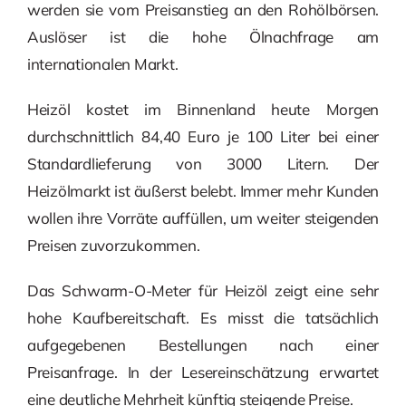
werden sie vom Preisanstieg an den Rohölbörsen.
Auslöser ist die hohe Ölnachfrage am
internationalen Markt.
Heizöl kostet im Binnenland heute Morgen
durchschnittlich 84,40 Euro je 100 Liter bei einer
Standardlieferung von 3000 Litern. Der
Heizölmarkt ist äußerst belebt. Immer mehr Kunden
wollen ihre Vorräte auffüllen, um weiter steigenden
Preisen zuvorzukommen.
Das Schwarm-O-Meter für Heizöl zeigt eine sehr
hohe Kaufbereitschaft. Es misst die tatsächlich
aufgegebenen Bestellungen nach einer
Preisanfrage. In der Lesereinschätzung erwartet
eine deutliche Mehrheit künftig steigende Preise.