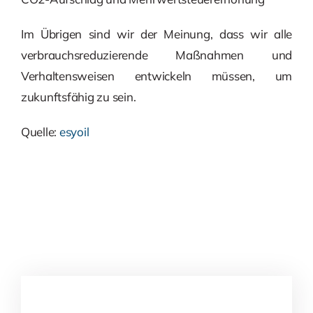
Im Übrigen sind wir der Meinung, dass wir alle
verbrauchsreduzierende Maßnahmen und
Verhaltensweisen entwickeln müssen, um
zukunftsfähig zu sein.
Quelle:
esyoil