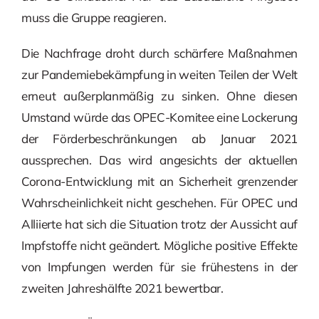
muss die Gruppe reagieren.
Die Nachfrage droht durch schärfere Maßnahmen
zur Pandemiebekämpfung in weiten Teilen der Welt
erneut außerplanmäßig zu sinken. Ohne diesen
Umstand würde das OPEC-Komitee eine Lockerung
der Förderbeschränkungen ab Januar 2021
aussprechen. Das wird angesichts der aktuellen
Corona-Entwicklung mit an Sicherheit grenzender
Wahrscheinlichkeit nicht geschehen. Für OPEC und
Alliierte hat sich die Situation trotz der Aussicht auf
Impfstoffe nicht geändert. Mögliche positive Effekte
von Impfungen werden für sie frühestens in der
zweiten Jahreshälfte 2021 bewertbar.