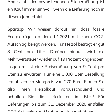
Angesichts der bevorstehenden Steuerhöhung ist
ein Kauf immer sinnvoll, wenn die Lieferung noch in
diesem Jahr erfolgt.
Spartipp: Wir weisen darauf hin, dass fossile
Energieträger ab dem 1.1.2021 mit einem CO2-
Aufschlag belegt werden. Für Heizöl beträgt er gut
8 Cent pro Liter. Darüber hinaus wird die
Mehrwertsteuer wieder auf 19 Prozent angehoben.
Insgesamt ist eine Preiserhöhung von 9 Cent pro
Liter zu erwarten. Für eine 3.000 Liter Bestellung
ergibt sich ein Mehrpreis von 270 Euro. Planen Sie
also Ihren Heizölkauf vorausschauend und
behalten Sie die Lieferfristen im Blick! Für
Lieferungen bis zum 31. Dezember 2020 entfallen
CO2-Aufschlag und Mehrwertsteuererhöhung