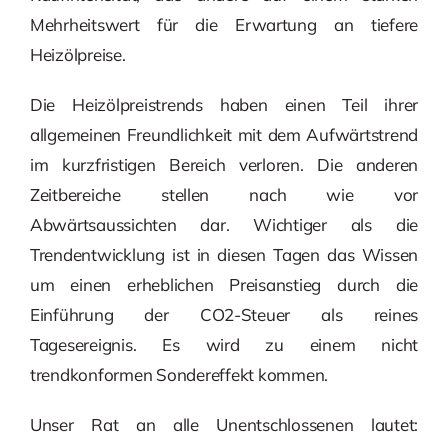
Mehrheitswert für die Erwartung an tiefere
Heizölpreise.
Die Heizölpreistrends haben einen Teil ihrer
allgemeinen Freundlichkeit mit dem Aufwärtstrend
im kurzfristigen Bereich verloren. Die anderen
Zeitbereiche stellen nach wie vor
Abwärtsaussichten dar. Wichtiger als die
Trendentwicklung ist in diesen Tagen das Wissen
um einen erheblichen Preisanstieg durch die
Einführung der CO2-Steuer als reines
Tagesereignis. Es wird zu einem nicht
trendkonformen Sondereffekt kommen.
Unser Rat an alle Unentschlossenen lautet: