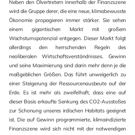
Neben den Ölvertretern innerhalb der Finanzszene
wird die Gruppe derer, die eine neue, klimabewusste
Ökonomie propagieren immer stärker. Sie sehen
einem gigantischen Markt mit großem
Wachstumspotenzial entgegen. Dieser Markt folgt
allerdings den herrschenden Regeln des
neoliberalen Wirtschaftsverständnisses. Gewinn
und seine Maximierung sind darin mehr denn je die
maßgeblichen Größen. Das führt unweigerlich zu
einer Steigerung der Ressourcenausbeute auf der
Erde. Es ist mehr als zweifelhaft, dass eine auf
dieser Basis erkaufte Senkung des CO2-Ausstoßes
zur Schonung unseres irdischen Habitats geeignet
ist. Die auf Gewinn programmierte, klimaindizierte
Finanzszene wird sich nicht mit der notwendigen