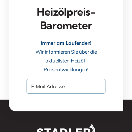
Heizölpreis-
Barometer
Immer am Laufenden!
Wir informieren Sie über die
aktuellsten Heizöl-
Preisentwicklungen!