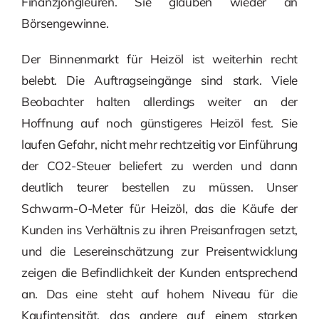
Finanzjongleuren. Sie glauben wieder an
Börsengewinne.
Der Binnenmarkt für Heizöl ist weiterhin recht
belebt. Die Auftragseingänge sind stark. Viele
Beobachter halten allerdings weiter an der
Hoffnung auf noch günstigeres Heizöl fest. Sie
laufen Gefahr, nicht mehr rechtzeitig vor Einführung
der CO2-Steuer beliefert zu werden und dann
deutlich teurer bestellen zu müssen. Unser
Schwarm-O-Meter für Heizöl, das die Käufe der
Kunden ins Verhältnis zu ihren Preisanfragen setzt,
und die Lesereinschätzung zur Preisentwicklung
zeigen die Befindlichkeit der Kunden entsprechend
an. Das eine steht auf hohem Niveau für die
Kaufintensität, das andere auf einem starken