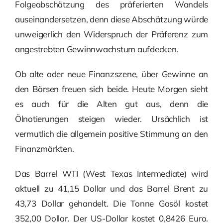
Folgeabschätzung des präferierten Wandels
auseinandersetzen, denn diese Abschätzung würde
unweigerlich den Widerspruch der Präferenz zum
angestrebten Gewinnwachstum aufdecken.
Ob alte oder neue Finanzszene, über Gewinne an
den Börsen freuen sich beide. Heute Morgen sieht
es auch für die Alten gut aus, denn die
Ölnotierungen steigen wieder. Ursächlich ist
vermutlich die allgemein positive Stimmung an den
Finanzmärkten.
Das Barrel WTI (West Texas Intermediate) wird
aktuell zu 41,15 Dollar und das Barrel Brent zu
43,73 Dollar gehandelt. Die Tonne Gasöl kostet
352,00 Dollar. Der US-Dollar kostet 0,8426 Euro.