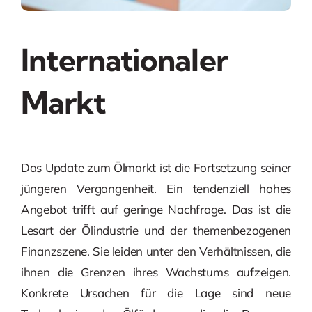
Internationaler
Markt
Das Update zum Ölmarkt ist die Fortsetzung seiner
jüngeren Vergangenheit. Ein tendenziell hohes
Angebot trifft auf geringe Nachfrage. Das ist die
Lesart der Ölindustrie und der themenbezogenen
Finanzszene. Sie leiden unter den Verhältnissen, die
ihnen die Grenzen ihres Wachstums aufzeigen.
Konkrete Ursachen für die Lage sind neue