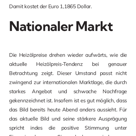
Damit kostet der Euro 1,1865 Dollar.
Nationaler Markt
Die Heizölpreise drehen wieder aufwärts, wie die
aktuelle Heizölpreis-Tendenz bei genauer
Betrachtung zeigt. Dieser Umstand passt nicht
zwingend zur internationalen Marktlage, die durch
starkes Angebot und schwache Nachfrage
gekennzeichnet ist. Insofern ist es gut möglich, dass
das Bild bereits heute Abend anders aussieht. Für
das aktuelle Bild und seine stärkere Ausprägung
spricht indes die positive Stimmung unter