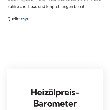
zahlreiche Tipps und Empfehlungen bereit.
Quelle:
esyoil
Heizölpreis-
Barometer