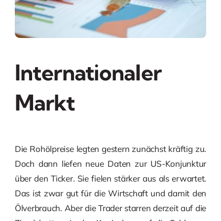
Internationaler
Markt
Die Rohölpreise legten gestern zunächst kräftig zu.
Doch dann liefen neue Daten zur US-Konjunktur
über den Ticker. Sie fielen stärker aus als erwartet.
Das ist zwar gut für die Wirtschaft und damit den
Ölverbrauch. Aber die Trader starren derzeit auf die