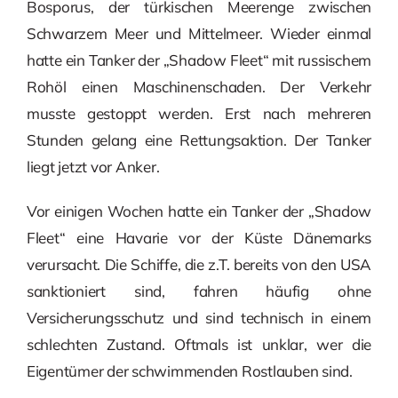
Bosporus, der türkischen Meerenge zwischen
Schwarzem Meer und Mittelmeer. Wieder einmal
hatte ein Tanker der „Shadow Fleet“ mit russischem
Rohöl einen Maschinenschaden. Der Verkehr
musste gestoppt werden. Erst nach mehreren
Stunden gelang eine Rettungsaktion. Der Tanker
liegt jetzt vor Anker.
Vor einigen Wochen hatte ein Tanker der „Shadow
Fleet“ eine Havarie vor der Küste Dänemarks
verursacht. Die Schiffe, die z.T. bereits von den USA
sanktioniert sind, fahren häufig ohne
Versicherungsschutz und sind technisch in einem
schlechten Zustand. Oftmals ist unklar, wer die
Eigentümer der schwimmenden Rostlauben sind.