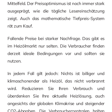
Mittelfeld. Der Preisoptimismus ist noch immer stark
ausgeprägt, wie die tägliche Lesereinschätzung
zeigt. Auch das mathematische Tiefpreis-System
rät zum Kauf.
Fallende Preise bei starker Nachfrage. Das gibt es
im Heizölmarkt nur selten. Die Verbraucher finden
derzeit ideale Bedingungen vor und sollten sie
nutzen.
In jedem Fall gilt jedoch: Nichts ist billiger und
klimaschonender als Heizöl, das nicht verbrannt
wird. Reduzieren Sie Ihren Verbrauch und
überdenken Sie Ihre aktuelle Heizlösung, auch
angesichts der globalen Klimakrise und steigender
CO2-Abgaben. Die Verbraucherzentralen halten