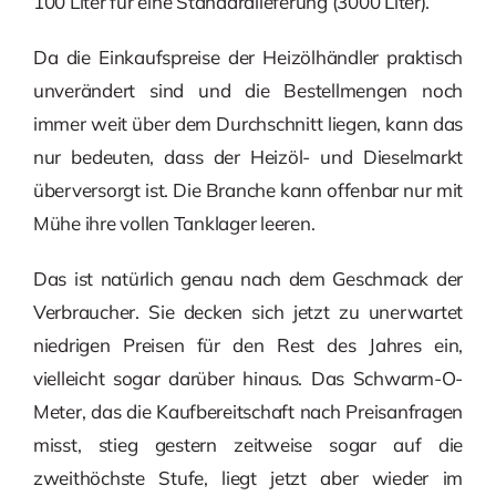
100 Liter für eine Standardlieferung (3000 Liter).
Da die Einkaufspreise der Heizölhändler praktisch
unverändert sind und die Bestellmengen noch
immer weit über dem Durchschnitt liegen, kann das
nur bedeuten, dass der Heizöl- und Dieselmarkt
überversorgt ist. Die Branche kann offenbar nur mit
Mühe ihre vollen Tanklager leeren.
Das ist natürlich genau nach dem Geschmack der
Verbraucher. Sie decken sich jetzt zu unerwartet
niedrigen Preisen für den Rest des Jahres ein,
vielleicht sogar darüber hinaus. Das Schwarm-O-
Meter, das die Kaufbereitschaft nach Preisanfragen
misst, stieg gestern zeitweise sogar auf die
zweithöchste Stufe, liegt jetzt aber wieder im