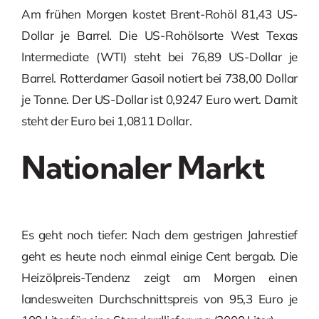
Am frühen Morgen kostet Brent-Rohöl 81,43 US-
Dollar je Barrel. Die US-Rohölsorte West Texas
Intermediate (WTI) steht bei 76,89 US-Dollar je
Barrel. Rotterdamer Gasoil notiert bei 738,00 Dollar
je Tonne. Der US-Dollar ist 0,9247 Euro wert. Damit
steht der Euro bei 1,0811 Dollar.
Nationaler Markt
Es geht noch tiefer: Nach dem gestrigen Jahrestief
geht es heute noch einmal einige Cent bergab. Die
Heizölpreis-Tendenz zeigt am Morgen einen
landesweiten Durchschnittspreis von 95,3 Euro je