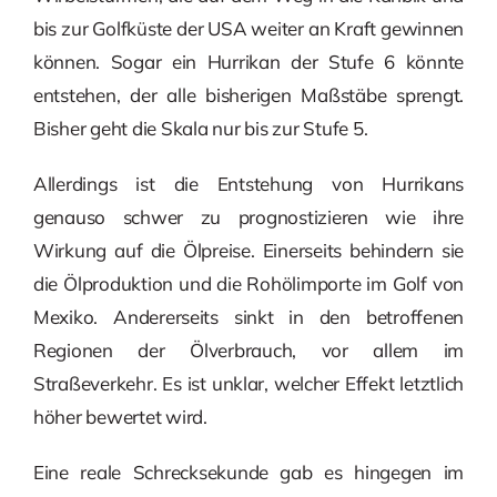
bis zur Golfküste der USA weiter an Kraft gewinnen
können. Sogar ein Hurrikan der Stufe 6 könnte
entstehen, der alle bisherigen Maßstäbe sprengt.
Bisher geht die Skala nur bis zur Stufe 5.
Allerdings ist die Entstehung von Hurrikans
genauso schwer zu prognostizieren wie ihre
Wirkung auf die Ölpreise. Einerseits behindern sie
die Ölproduktion und die Rohölimporte im Golf von
Mexiko. Andererseits sinkt in den betroffenen
Regionen der Ölverbrauch, vor allem im
Straßeverkehr. Es ist unklar, welcher Effekt letztlich
höher bewertet wird.
Eine reale Schrecksekunde gab es hingegen im