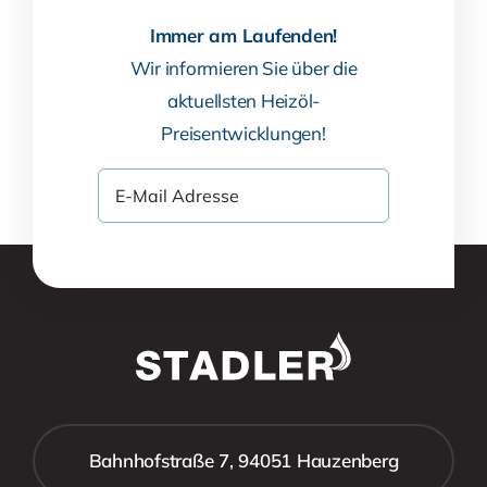
Immer am Laufenden!
Wir informieren Sie über die
aktuellsten Heizöl-
Preisentwicklungen!
Bahnhofstraße 7, 94051 Hauzenberg