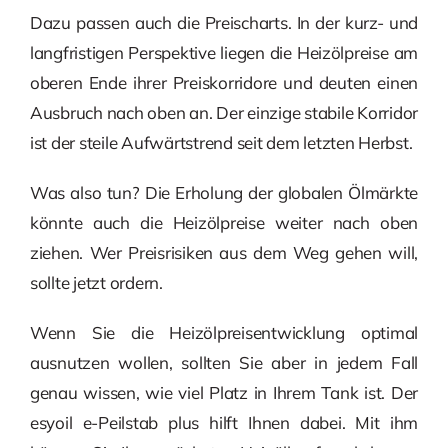
Dazu passen auch die Preischarts. In der kurz- und
langfristigen Perspektive liegen die Heizölpreise am
oberen Ende ihrer Preiskorridore und deuten einen
Ausbruch nach oben an. Der einzige stabile Korridor
ist der steile Aufwärtstrend seit dem letzten Herbst.
Was also tun? Die Erholung der globalen Ölmärkte
könnte auch die Heizölpreise weiter nach oben
ziehen. Wer Preisrisiken aus dem Weg gehen will,
sollte jetzt ordern.
Wenn Sie die Heizölpreisentwicklung optimal
ausnutzen wollen, sollten Sie aber in jedem Fall
genau wissen, wie viel Platz in Ihrem Tank ist. Der
esyoil e-Peilstab plus hilft Ihnen dabei. Mit ihm