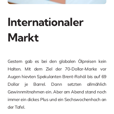
Internationaler
Markt
Gestern gab es bei den globalen Ölpreisen kein
Halten. Mit dem Ziel der 70-Dollar-Marke vor
Augen hievten Spekulanten Brent-Rohöl bis auf 69
Dollar je Barrel. Dann setzten allmählich
Gewinnmitnahmen ein. Aber am Abend stand noch
immer ein dickes Plus und ein Sechswochenhoch an
der Tafel.