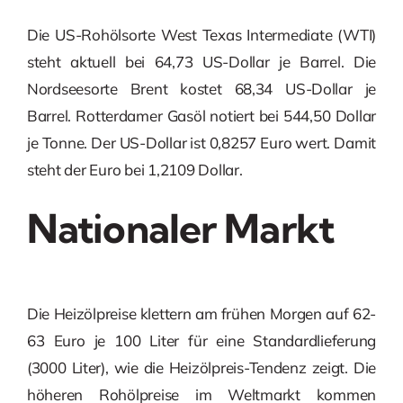
Die US-Rohölsorte West Texas Intermediate (WTI)
steht aktuell bei 64,73 US-Dollar je Barrel. Die
Nordseesorte Brent kostet 68,34 US-Dollar je
Barrel. Rotterdamer Gasöl notiert bei 544,50 Dollar
je Tonne. Der US-Dollar ist 0,8257 Euro wert. Damit
steht der Euro bei 1,2109 Dollar.
Nationaler Markt
Die Heizölpreise klettern am frühen Morgen auf 62-
63 Euro je 100 Liter für eine Standardlieferung
(3000 Liter), wie die Heizölpreis-Tendenz zeigt. Die
höheren Rohölpreise im Weltmarkt kommen