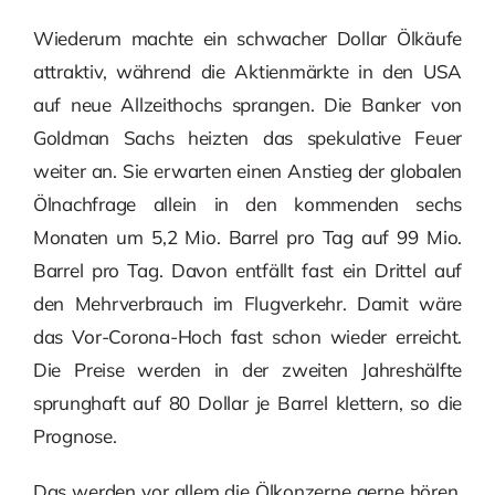
Wiederum machte ein schwacher Dollar Ölkäufe
attraktiv, während die Aktienmärkte in den USA
auf neue Allzeithochs sprangen. Die Banker von
Goldman Sachs heizten das spekulative Feuer
weiter an. Sie erwarten einen Anstieg der globalen
Ölnachfrage allein in den kommenden sechs
Monaten um 5,2 Mio. Barrel pro Tag auf 99 Mio.
Barrel pro Tag. Davon entfällt fast ein Drittel auf
den Mehrverbrauch im Flugverkehr. Damit wäre
das Vor-Corona-Hoch fast schon wieder erreicht.
Die Preise werden in der zweiten Jahreshälfte
sprunghaft auf 80 Dollar je Barrel klettern, so die
Prognose.
Das werden vor allem die Ölkonzerne gerne hören.