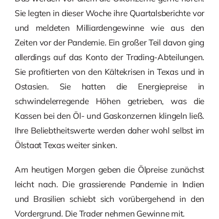
Sie legten in dieser Woche ihre Quartalsberichte vor
und meldeten Milliardengewinne wie aus den
Zeiten vor der Pandemie. Ein großer Teil davon ging
allerdings auf das Konto der Trading-Abteilungen.
Sie profitierten von den Kältekrisen in Texas und in
Ostasien. Sie hatten die Energiepreise in
schwindelerregende Höhen getrieben, was die
Kassen bei den Öl- und Gaskonzernen klingeln ließ.
Ihre Beliebtheitswerte werden daher wohl selbst im
Ölstaat Texas weiter sinken.
Am heutigen Morgen geben die Ölpreise zunächst
leicht nach. Die grassierende Pandemie in Indien
und Brasilien schiebt sich vorübergehend in den
Vordergrund. Die Trader nehmen Gewinne mit.