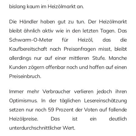
bislang kaum im Heizölmarkt an.
Die Händler haben gut zu tun. Der Heizölmarkt
bleibt ähnlich aktiv wie in den letzten Tagen. Das
Schwarm-O-Meter für Heizöl, das die
Kaufbereitschaft nach Preisanfragen misst, bleibt
allerdings nur auf einer mittleren Stufe. Manche
Kunden zögern offenbar noch und hoffen auf einen
Preiseinbruch.
Immer mehr Verbraucher verlieren jedoch ihren
Optimismus. In der täglichen Lesereinschätzung
setzen nur noch 59 Prozent der Voten auf fallende
Heizölpreise. Das ist ein deutlich
unterdurchschnittlicher Wert.