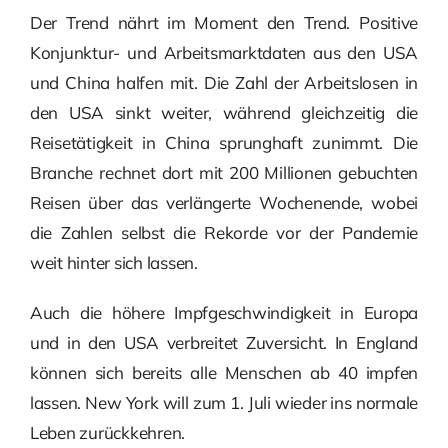
Der Trend nährt im Moment den Trend. Positive
Konjunktur- und Arbeitsmarktdaten aus den USA
und China halfen mit. Die Zahl der Arbeitslosen in
den USA sinkt weiter, während gleichzeitig die
Reisetätigkeit in China sprunghaft zunimmt. Die
Branche rechnet dort mit 200 Millionen gebuchten
Reisen über das verlängerte Wochenende, wobei
die Zahlen selbst die Rekorde vor der Pandemie
weit hinter sich lassen.
Auch die höhere Impfgeschwindigkeit in Europa
und in den USA verbreitet Zuversicht. In England
können sich bereits alle Menschen ab 40 impfen
lassen. New York will zum 1. Juli wieder ins normale
Leben zurückkehren.