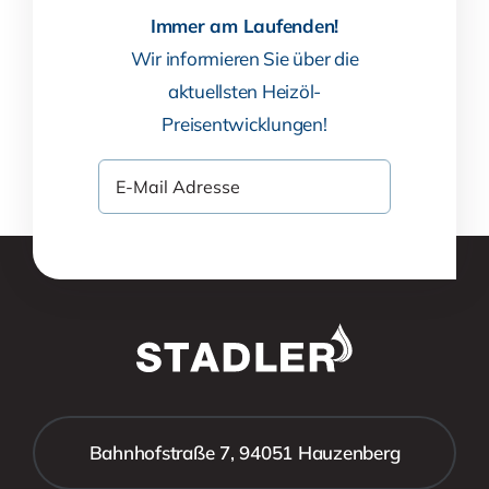
Immer am Laufenden!
Wir informieren Sie über die
aktuellsten Heizöl-
Preisentwicklungen!
Bahnhofstraße 7, 94051 Hauzenberg