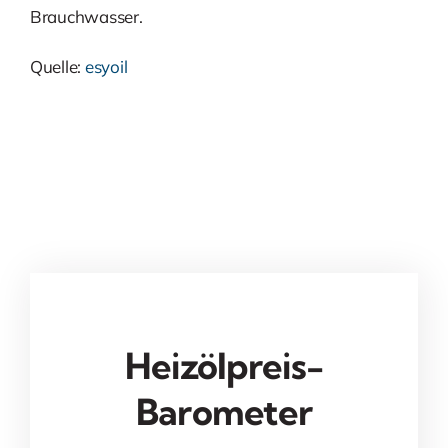
Brauchwasser.
Quelle:
esyoil
Heizölpreis-
Barometer