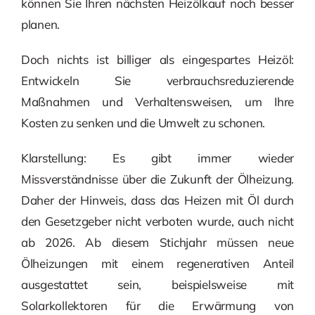
können Sie Ihren nächsten Heizölkauf noch besser
planen.
Doch nichts ist billiger als eingespartes Heizöl:
Entwickeln Sie verbrauchsreduzierende
Maßnahmen und Verhaltensweisen, um Ihre
Kosten zu senken und die Umwelt zu schonen.
Klarstellung: Es gibt immer wieder
Missverständnisse über die Zukunft der Ölheizung.
Daher der Hinweis, dass das Heizen mit Öl durch
den Gesetzgeber nicht verboten wurde, auch nicht
ab 2026. Ab diesem Stichjahr müssen neue
Ölheizungen mit einem regenerativen Anteil
ausgestattet sein, beispielsweise mit
Solarkollektoren für die Erwärmung von