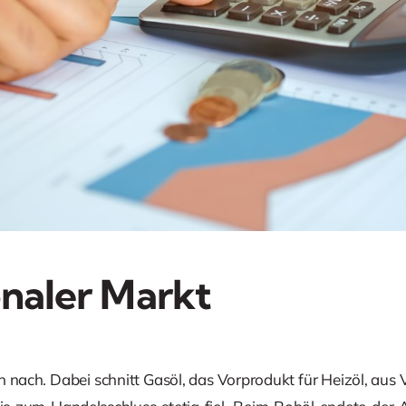
onaler Markt
n nach. Dabei schnitt Gasöl, das Vorprodukt für Heizöl, aus 