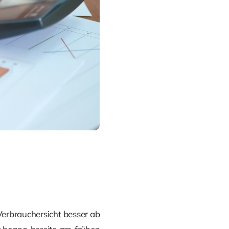
Verbrauchersicht besser ab