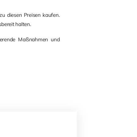
zu diesen Preisen kaufen.
bereit halten.
uzierende Maßnahmen und