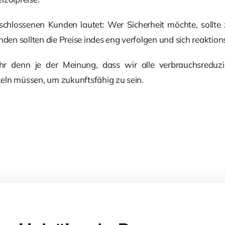
schlossenen Kunden lautet: Wer Sicherheit möchte, sollte 
nden sollten die Preise indes eng verfolgen und sich reaktions
hr denn je der Meinung, dass wir alle verbrauchsred
eln müssen, um zukunftsfähig zu sein.