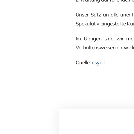
Unser Satz an alle unent
Spekulativ eingestellte Ku
Im Übrigen sind wir me
Verhaltensweisen entwick
Quelle:
esyoil