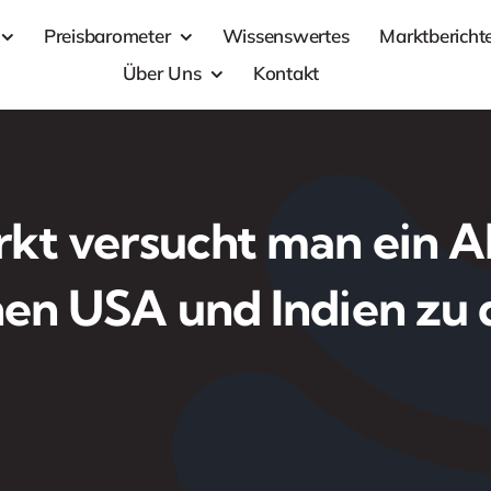
Preisbarometer
Wissenswertes
Marktbericht
Über Uns
Kontakt
kt versucht man ein
en USA und Indien zu